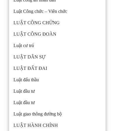
Luật Công chức – Viên chức
LUẬT CÔNG CHỨNG
LUẬT CÔNG ĐOÀN
Luật cư trú
LUẬT DÂN SỰ
LUẬT ĐẤT ĐAI
Luật đấu thầu
Luật đầu tư
Luật đầu tư
Luật giao thông đường bộ
LUẬT HÀNH CHÍNH