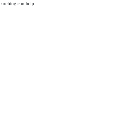
earching can help.