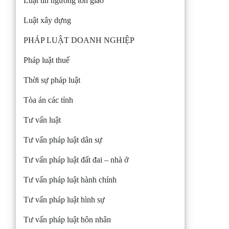
Luật tín ngưỡng tôn giáo
Luật xây dựng
PHÁP LUẬT DOANH NGHIỆP
Pháp luật thuế
Thời sự pháp luật
Tòa án các tỉnh
Tư vấn luật
Tư vấn pháp luật dân sự
Tư vấn pháp luật đất đai – nhà ở
Tư vấn pháp luật hành chính
Tư vấn pháp luật hình sự
Tư vấn pháp luật hôn nhân