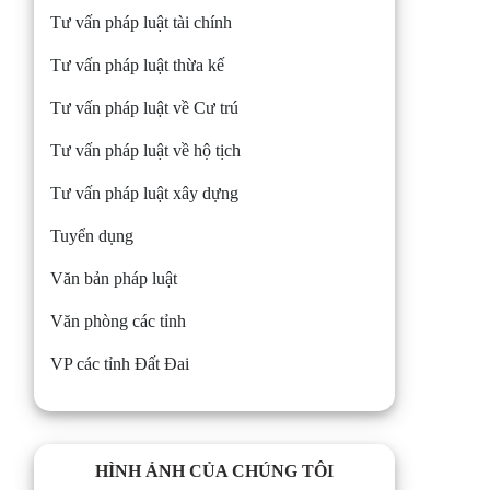
Tư vấn pháp luật tài chính
Tư vấn pháp luật thừa kế
Tư vấn pháp luật về Cư trú
Tư vấn pháp luật về hộ tịch
Tư vấn pháp luật xây dựng
Tuyển dụng
Văn bản pháp luật
Văn phòng các tỉnh
VP các tỉnh Đất Đai
HÌNH ẢNH CỦA CHÚNG TÔI