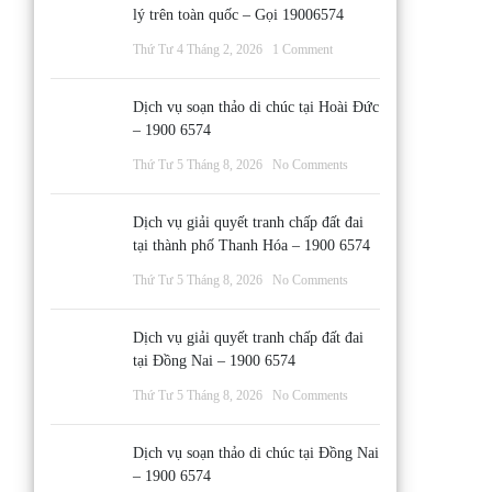
lý trên toàn quốc – Gọi 19006574
Thứ Tư 4 Tháng 2, 2026
1 Comment
Dịch vụ soạn thảo di chúc tại Hoài Đức
– 1900 6574
Thứ Tư 5 Tháng 8, 2026
No Comments
Dịch vụ giải quyết tranh chấp đất đai
tại thành phố Thanh Hóa – 1900 6574
Thứ Tư 5 Tháng 8, 2026
No Comments
Dịch vụ giải quyết tranh chấp đất đai
tại Đồng Nai – 1900 6574
Thứ Tư 5 Tháng 8, 2026
No Comments
Dịch vụ soạn thảo di chúc tại Đồng Nai
– 1900 6574