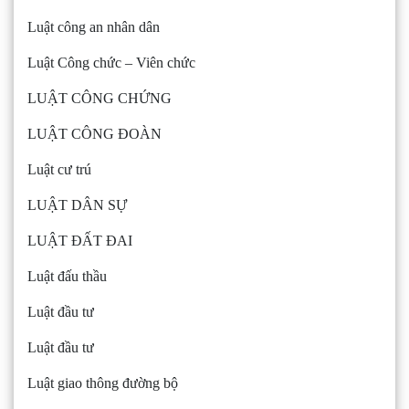
Luật công an nhân dân
Luật Công chức – Viên chức
LUẬT CÔNG CHỨNG
LUẬT CÔNG ĐOÀN
Luật cư trú
LUẬT DÂN SỰ
LUẬT ĐẤT ĐAI
Luật đấu thầu
Luật đầu tư
Luật đầu tư
Luật giao thông đường bộ