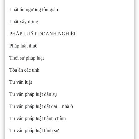
Luật tín ngưỡng tôn giáo
Luật xây dựng
PHÁP LUẬT DOANH NGHIỆP
Pháp luật thuế
Thời sự pháp luật
Tòa án các tỉnh
Tư vấn luật
Tư vấn pháp luật dân sự
Tư vấn pháp luật đất đai – nhà ở
Tư vấn pháp luật hành chính
Tư vấn pháp luật hình sự