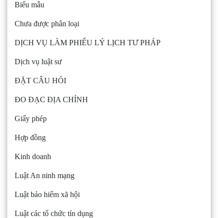
Biểu mẫu
Chưa được phân loại
DỊCH VỤ LÀM PHIẾU LÝ LỊCH TƯ PHÁP
Dịch vụ luật sư
ĐẶT CÂU HỎI
ĐO ĐẠC ĐỊA CHÍNH
Giấy phép
Hợp đồng
Kinh doanh
Luật An ninh mạng
Luật bảo hiểm xã hội
Luật các tổ chức tín dụng