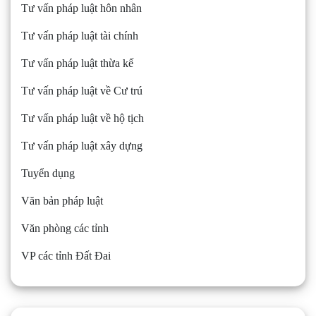
Tư vấn pháp luật hôn nhân
Tư vấn pháp luật tài chính
Tư vấn pháp luật thừa kế
Tư vấn pháp luật về Cư trú
Tư vấn pháp luật về hộ tịch
Tư vấn pháp luật xây dựng
Tuyển dụng
Văn bản pháp luật
Văn phòng các tỉnh
VP các tỉnh Đất Đai