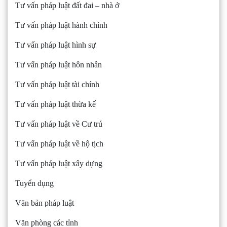
Tư vấn pháp luật đất đai – nhà ở
Tư vấn pháp luật hành chính
Tư vấn pháp luật hình sự
Tư vấn pháp luật hôn nhân
Tư vấn pháp luật tài chính
Tư vấn pháp luật thừa kế
Tư vấn pháp luật về Cư trú
Tư vấn pháp luật về hộ tịch
Tư vấn pháp luật xây dựng
Tuyển dụng
Văn bản pháp luật
Văn phòng các tỉnh