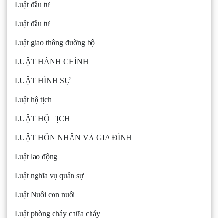
Luật đầu tư
Luật đầu tư
Luật giao thông đường bộ
LUẬT HÀNH CHÍNH
LUẬT HÌNH SỰ
Luật hộ tịch
LUẬT HỘ TỊCH
LUẬT HÔN NHÂN VÀ GIA ĐÌNH
Luật lao động
Luật nghĩa vụ quân sự
Luật Nuôi con nuôi
Luật phòng cháy chữa cháy