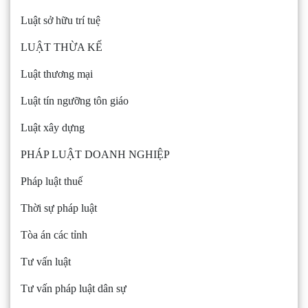
Luật sở hữu trí tuệ
LUẬT THỪA KẾ
Luật thương mại
Luật tín ngưỡng tôn giáo
Luật xây dựng
PHÁP LUẬT DOANH NGHIỆP
Pháp luật thuế
Thời sự pháp luật
Tòa án các tỉnh
Tư vấn luật
Tư vấn pháp luật dân sự