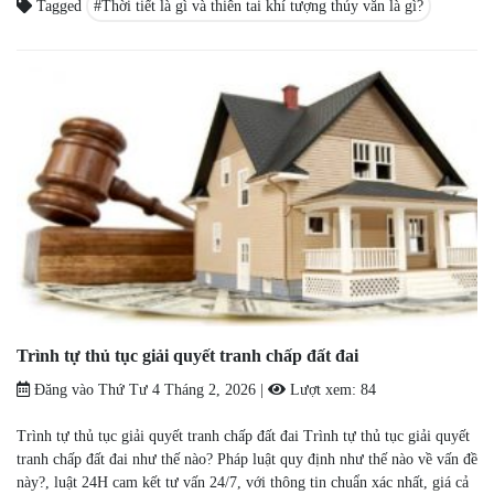
Tagged
Thời tiết là gì và thiên tai khí tượng thủy văn là gì?
Trình tự thủ tục giải quyết tranh chấp đất đai
Đăng vào
Thứ Tư 4 Tháng 2, 2026
|
Lượt xem:
84
Trình tự thủ tục giải quyết tranh chấp đất đai Trình tự thủ tục giải quyết
tranh chấp đất đai như thế nào? Pháp luật quy định như thế nào về vấn đề
này?, luật 24H cam kết tư vấn 24/7, với thông tin chuẩn xác nhất, giá cả