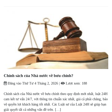
Chính sách của Nhà nước về bưu chính?
Đăng vào
Thứ Tư 4 Tháng 2, 2026
|
Lượt xem:
188
Chính sách của Nhà nước về bưu chính theo quy định mới nhất, luật 24H
cam kết tư vấn 24/7, với thông tin chuẩn xác nhất, giá cả phải chăng, bảo
vệ quyền lợi khách hàng tốt nhất. Các Luật sư của Luật 24H sẽ giúp bạn
giải quyết tất cả những vấn đề trên. […]