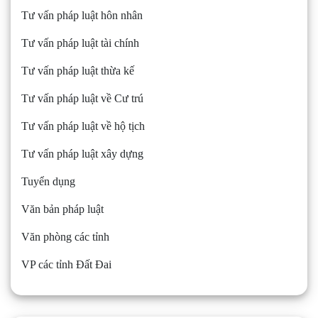
Tư vấn pháp luật hôn nhân
Tư vấn pháp luật tài chính
Tư vấn pháp luật thừa kế
Tư vấn pháp luật về Cư trú
Tư vấn pháp luật về hộ tịch
Tư vấn pháp luật xây dựng
Tuyển dụng
Văn bản pháp luật
Văn phòng các tỉnh
VP các tỉnh Đất Đai