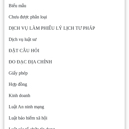
Biểu mẫu
Chưa được phân loại
DỊCH VỤ LÀM PHIẾU LÝ LỊCH TƯ PHÁP
Dịch vụ luật sư
ĐẶT CÂU HỎI
ĐO ĐẠC ĐỊA CHÍNH
Giấy phép
Hợp đồng
Kinh doanh
Luật An ninh mạng
Luật bảo hiểm xã hội