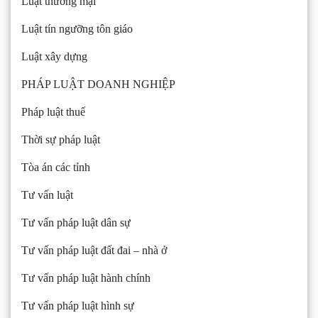
Luật thương mại
Luật tín ngưỡng tôn giáo
Luật xây dựng
PHÁP LUẬT DOANH NGHIỆP
Pháp luật thuế
Thời sự pháp luật
Tòa án các tỉnh
Tư vấn luật
Tư vấn pháp luật dân sự
Tư vấn pháp luật đất đai – nhà ở
Tư vấn pháp luật hành chính
Tư vấn pháp luật hình sự