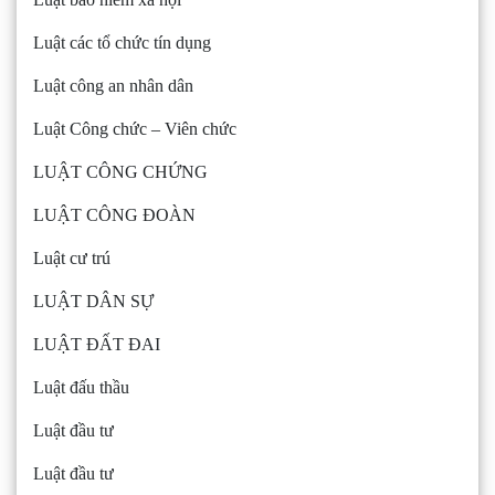
Luật các tổ chức tín dụng
Luật công an nhân dân
Luật Công chức – Viên chức
LUẬT CÔNG CHỨNG
LUẬT CÔNG ĐOÀN
Luật cư trú
LUẬT DÂN SỰ
LUẬT ĐẤT ĐAI
Luật đấu thầu
Luật đầu tư
Luật đầu tư