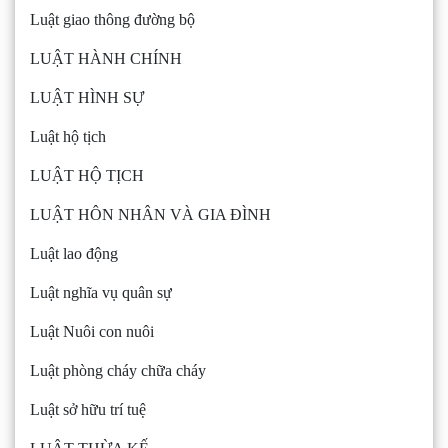
Luật giao thông đường bộ
LUẬT HÀNH CHÍNH
LUẬT HÌNH SỰ
Luật hộ tịch
LUẬT HỘ TỊCH
LUẬT HÔN NHÂN VÀ GIA ĐÌNH
Luật lao động
Luật nghĩa vụ quân sự
Luật Nuôi con nuôi
Luật phòng cháy chữa cháy
Luật sở hữu trí tuệ