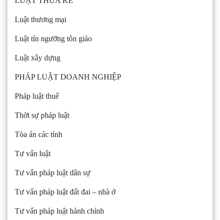
LUẬT THỪA KẾ
Luật thương mại
Luật tín ngưỡng tôn giáo
Luật xây dựng
PHÁP LUẬT DOANH NGHIỆP
Pháp luật thuế
Thời sự pháp luật
Tòa án các tỉnh
Tư vấn luật
Tư vấn pháp luật dân sự
Tư vấn pháp luật đất đai – nhà ở
Tư vấn pháp luật hành chính