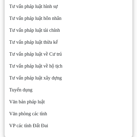
Tư vấn pháp luật hình sự
Tư vấn pháp luật hôn nhân
Tư vấn pháp luật tài chính
Tư vấn pháp luật thừa kế
Tư vấn pháp luật về Cư trú
Tư vấn pháp luật về hộ tịch
Tư vấn pháp luật xây dựng
Tuyển dụng
Văn bản pháp luật
Văn phòng các tỉnh
VP các tỉnh Đất Đai