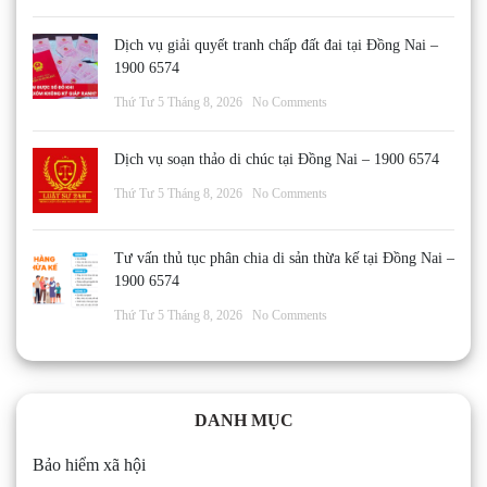
Dịch vụ giải quyết tranh chấp đất đai tại Đồng Nai –
1900 6574
Thứ Tư 5 Tháng 8, 2026
No Comments
Dịch vụ soạn thảo di chúc tại Đồng Nai – 1900 6574
Thứ Tư 5 Tháng 8, 2026
No Comments
Tư vấn thủ tục phân chia di sản thừa kế tại Đồng Nai –
1900 6574
Thứ Tư 5 Tháng 8, 2026
No Comments
DANH MỤC
Bảo hiểm xã hội