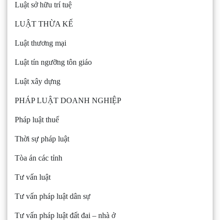
Luật sở hữu trí tuệ
LUẬT THỪA KẾ
Luật thương mại
Luật tín ngưỡng tôn giáo
Luật xây dựng
PHÁP LUẬT DOANH NGHIỆP
Pháp luật thuế
Thời sự pháp luật
Tòa án các tỉnh
Tư vấn luật
Tư vấn pháp luật dân sự
Tư vấn pháp luật đất đai – nhà ở