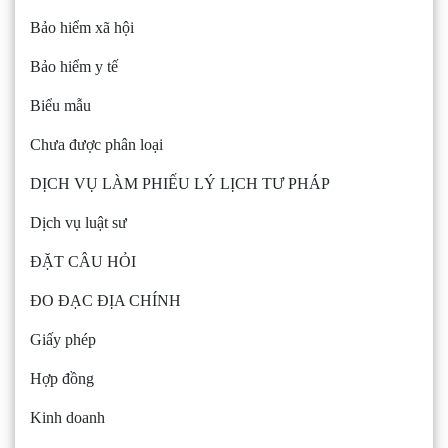
Bảo hiểm xã hội
Bảo hiểm y tế
Biểu mẫu
Chưa được phân loại
DỊCH VỤ LÀM PHIẾU LÝ LỊCH TƯ PHÁP
Dịch vụ luật sư
ĐẶT CÂU HỎI
ĐO ĐẠC ĐỊA CHÍNH
Giấy phép
Hợp đồng
Kinh doanh