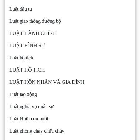
Luật đầu tư
Luật giao thông đường bộ
LUẬT HÀNH CHÍNH
LUẬT HÌNH SỰ
Luật hộ tịch
LUẬT HỘ TỊCH
LUẬT HÔN NHÂN VÀ GIA ĐÌNH
Luật lao động
Luật nghĩa vụ quân sự
Luật Nuôi con nuôi
Luật phòng cháy chữa cháy