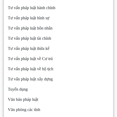
Tư vấn pháp luật hành chính
Tư vấn pháp luật hình sự
Tư vấn pháp luật hôn nhân
Tư vấn pháp luật tài chính
Tư vấn pháp luật thừa kế
Tư vấn pháp luật về Cư trú
Tư vấn pháp luật về hộ tịch
Tư vấn pháp luật xây dựng
Tuyển dụng
Văn bản pháp luật
Văn phòng các tỉnh