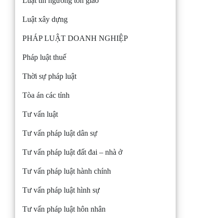
Luật tín ngưỡng tôn giáo
Luật xây dựng
PHÁP LUẬT DOANH NGHIỆP
Pháp luật thuế
Thời sự pháp luật
Tòa án các tỉnh
Tư vấn luật
Tư vấn pháp luật dân sự
Tư vấn pháp luật đất đai – nhà ở
Tư vấn pháp luật hành chính
Tư vấn pháp luật hình sự
Tư vấn pháp luật hôn nhân