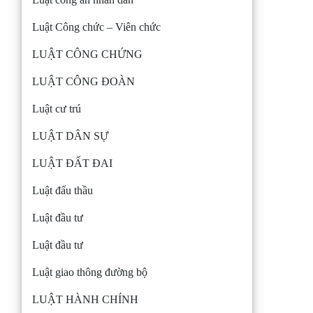
Luật Công chức – Viên chức
LUẬT CÔNG CHỨNG
LUẬT CÔNG ĐOÀN
Luật cư trú
LUẬT DÂN SỰ
LUẬT ĐẤT ĐAI
Luật đấu thầu
Luật đầu tư
Luật đầu tư
Luật giao thông đường bộ
LUẬT HÀNH CHÍNH