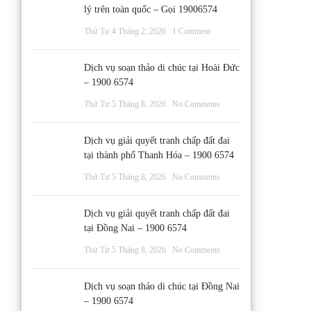
lý trên toàn quốc – Gọi 19006574
Thứ Tư 4 Tháng 2, 2026
1 Comment
Dịch vụ soạn thảo di chúc tại Hoài Đức
– 1900 6574
Thứ Tư 5 Tháng 8, 2026
No Comments
Dịch vụ giải quyết tranh chấp đất đai
tại thành phố Thanh Hóa – 1900 6574
Thứ Tư 5 Tháng 8, 2026
No Comments
Dịch vụ giải quyết tranh chấp đất đai
tại Đồng Nai – 1900 6574
Thứ Tư 5 Tháng 8, 2026
No Comments
Dịch vụ soạn thảo di chúc tại Đồng Nai
– 1900 6574