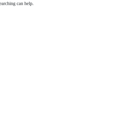
earching can help.