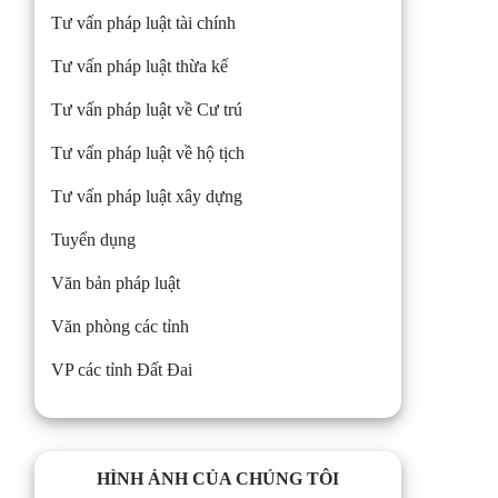
Tư vấn pháp luật tài chính
Tư vấn pháp luật thừa kế
Tư vấn pháp luật về Cư trú
Tư vấn pháp luật về hộ tịch
Tư vấn pháp luật xây dựng
Tuyển dụng
Văn bản pháp luật
Văn phòng các tỉnh
VP các tỉnh Đất Đai
HÌNH ẢNH CỦA CHÚNG TÔI