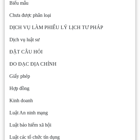
Biểu mẫu
Chưa được phân loại
DỊCH VỤ LÀM PHIẾU LÝ LỊCH TƯ PHÁP
Dịch vụ luật sư
ĐẶT CÂU HỎI
ĐO ĐẠC ĐỊA CHÍNH
Giấy phép
Hợp đồng
Kinh doanh
Luật An ninh mạng
Luật bảo hiểm xã hội
Luật các tổ chức tín dụng