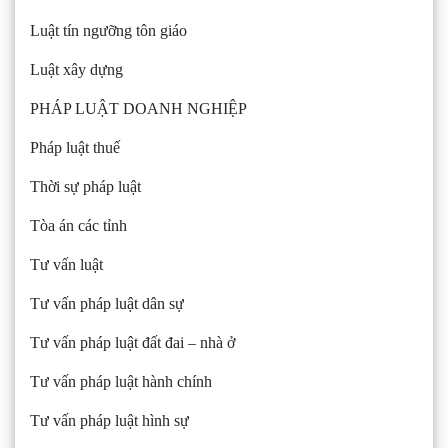
Luật tín ngưỡng tôn giáo
Luật xây dựng
PHÁP LUẬT DOANH NGHIỆP
Pháp luật thuế
Thời sự pháp luật
Tòa án các tỉnh
Tư vấn luật
Tư vấn pháp luật dân sự
Tư vấn pháp luật đất đai – nhà ở
Tư vấn pháp luật hành chính
Tư vấn pháp luật hình sự