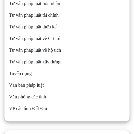
Tư vấn pháp luật hôn nhân
Tư vấn pháp luật tài chính
Tư vấn pháp luật thừa kế
Tư vấn pháp luật về Cư trú
Tư vấn pháp luật về hộ tịch
Tư vấn pháp luật xây dựng
Tuyển dụng
Văn bản pháp luật
Văn phòng các tỉnh
VP các tỉnh Đất Đai