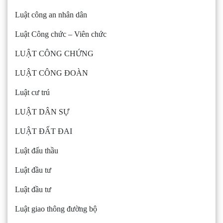
Luật công an nhân dân
Luật Công chức – Viên chức
LUẬT CÔNG CHỨNG
LUẬT CÔNG ĐOÀN
Luật cư trú
LUẬT DÂN SỰ
LUẬT ĐẤT ĐAI
Luật đấu thầu
Luật đầu tư
Luật đầu tư
Luật giao thông đường bộ