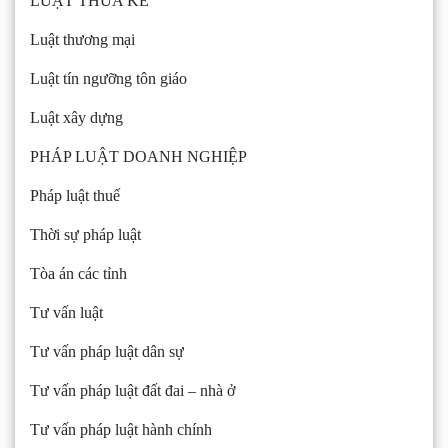
LUẬT THỪA KẾ
Luật thương mại
Luật tín ngưỡng tôn giáo
Luật xây dựng
PHÁP LUẬT DOANH NGHIỆP
Pháp luật thuế
Thời sự pháp luật
Tòa án các tỉnh
Tư vấn luật
Tư vấn pháp luật dân sự
Tư vấn pháp luật đất đai – nhà ở
Tư vấn pháp luật hành chính