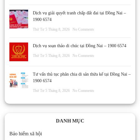
Dịch vụ giải quyết tranh chấp đất đai tại Đồng Nai –
1900 6574
Thứ Tư 5 Tháng 8, 2026
No Comments
Dịch vụ soạn thảo di chúc tại Đồng Nai – 1900 6574
Thứ Tư 5 Tháng 8, 2026
No Comments
Tư vấn thủ tục phân chia di sản thừa kế tại Đồng Nai –
1900 6574
Thứ Tư 5 Tháng 8, 2026
No Comments
DANH MỤC
Bảo hiểm xã hội