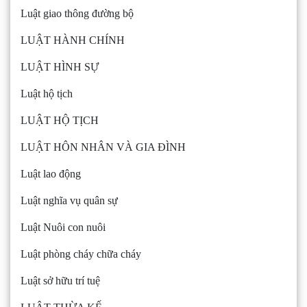
Luật giao thông đường bộ
LUẬT HÀNH CHÍNH
LUẬT HÌNH SỰ
Luật hộ tịch
LUẬT HỘ TỊCH
LUẬT HÔN NHÂN VÀ GIA ĐÌNH
Luật lao động
Luật nghĩa vụ quân sự
Luật Nuôi con nuôi
Luật phòng cháy chữa cháy
Luật sở hữu trí tuệ