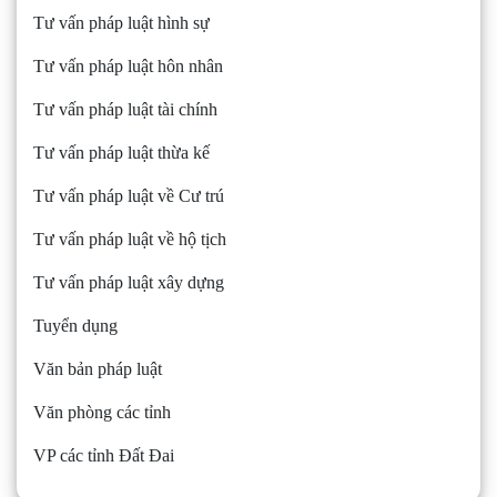
Tư vấn pháp luật hình sự
Tư vấn pháp luật hôn nhân
Tư vấn pháp luật tài chính
Tư vấn pháp luật thừa kế
Tư vấn pháp luật về Cư trú
Tư vấn pháp luật về hộ tịch
Tư vấn pháp luật xây dựng
Tuyển dụng
Văn bản pháp luật
Văn phòng các tỉnh
VP các tỉnh Đất Đai