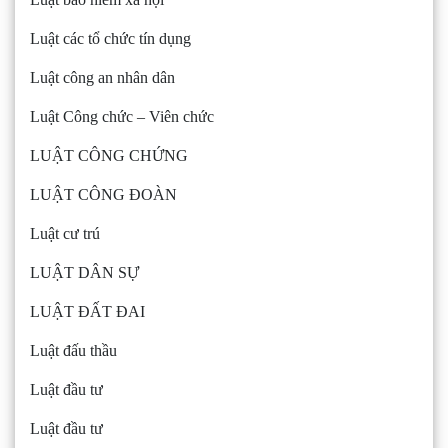
Luật các tổ chức tín dụng
Luật công an nhân dân
Luật Công chức – Viên chức
LUẬT CÔNG CHỨNG
LUẬT CÔNG ĐOÀN
Luật cư trú
LUẬT DÂN SỰ
LUẬT ĐẤT ĐAI
Luật đấu thầu
Luật đầu tư
Luật đầu tư