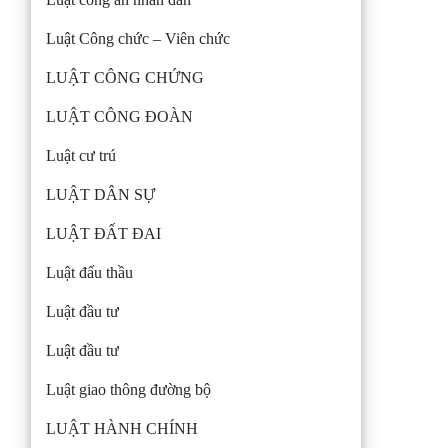
Luật Công chức – Viên chức
LUẬT CÔNG CHỨNG
LUẬT CÔNG ĐOÀN
Luật cư trú
LUẬT DÂN SỰ
LUẬT ĐẤT ĐAI
Luật đấu thầu
Luật đầu tư
Luật đầu tư
Luật giao thông đường bộ
LUẬT HÀNH CHÍNH