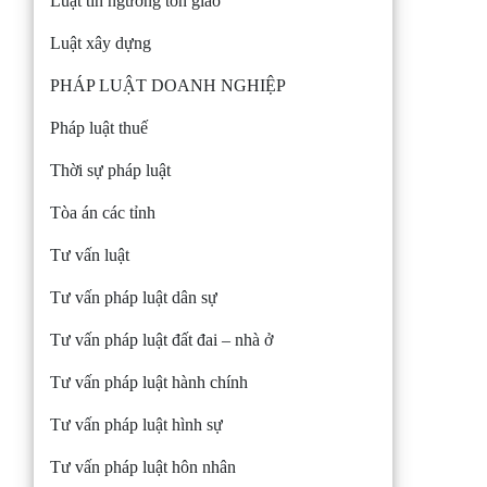
Luật tín ngưỡng tôn giáo
Luật xây dựng
PHÁP LUẬT DOANH NGHIỆP
Pháp luật thuế
Thời sự pháp luật
Tòa án các tỉnh
Tư vấn luật
Tư vấn pháp luật dân sự
Tư vấn pháp luật đất đai – nhà ở
Tư vấn pháp luật hành chính
Tư vấn pháp luật hình sự
Tư vấn pháp luật hôn nhân