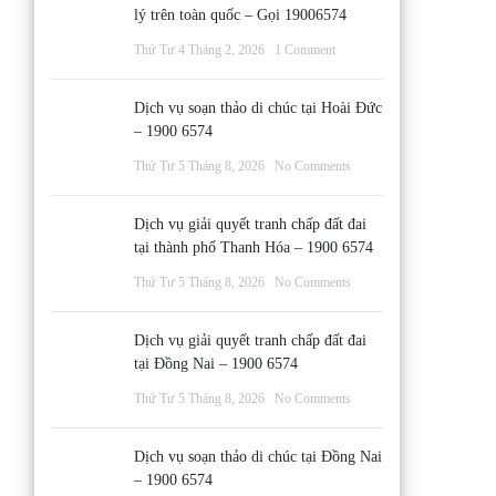
lý trên toàn quốc – Gọi 19006574
Thứ Tư 4 Tháng 2, 2026
1 Comment
Dịch vụ soạn thảo di chúc tại Hoài Đức
– 1900 6574
Thứ Tư 5 Tháng 8, 2026
No Comments
Dịch vụ giải quyết tranh chấp đất đai
tại thành phố Thanh Hóa – 1900 6574
Thứ Tư 5 Tháng 8, 2026
No Comments
Dịch vụ giải quyết tranh chấp đất đai
tại Đồng Nai – 1900 6574
Thứ Tư 5 Tháng 8, 2026
No Comments
Dịch vụ soạn thảo di chúc tại Đồng Nai
– 1900 6574