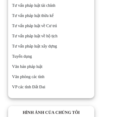
Tư vấn pháp luật tài chính
Tư vấn pháp luật thừa kế
Tư vấn pháp luật về Cư trú
Tư vấn pháp luật về hộ tịch
Tư vấn pháp luật xây dựng
Tuyển dụng
Văn bản pháp luật
Văn phòng các tỉnh
VP các tỉnh Đất Đai
HÌNH ẢNH CỦA CHÚNG TÔI