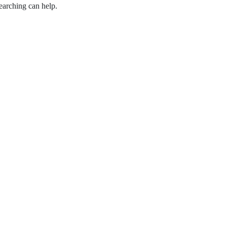
earching can help.