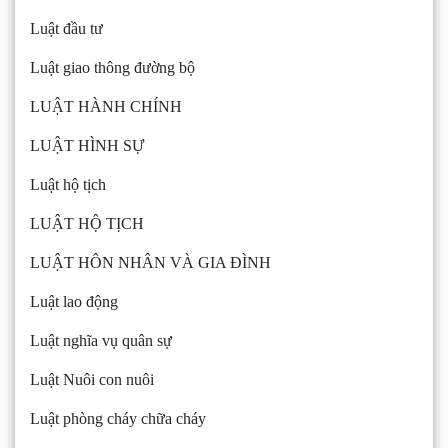
Luật đầu tư
Luật giao thông đường bộ
LUẬT HÀNH CHÍNH
LUẬT HÌNH SỰ
Luật hộ tịch
LUẬT HỘ TỊCH
LUẬT HÔN NHÂN VÀ GIA ĐÌNH
Luật lao động
Luật nghĩa vụ quân sự
Luật Nuôi con nuôi
Luật phòng cháy chữa cháy