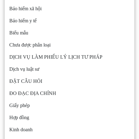
Bảo hiểm xã hội
Bảo hiểm y tế
Biểu mẫu
Chưa được phân loại
DỊCH VỤ LÀM PHIẾU LÝ LỊCH TƯ PHÁP
Dịch vụ luật sư
ĐẶT CÂU HỎI
ĐO ĐẠC ĐỊA CHÍNH
Giấy phép
Hợp đồng
Kinh doanh