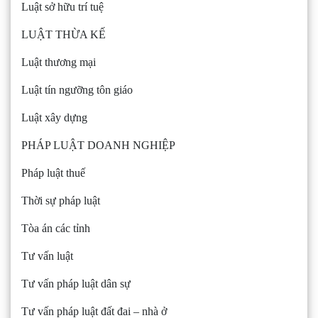
Luật sở hữu trí tuệ
LUẬT THỪA KẾ
Luật thương mại
Luật tín ngưỡng tôn giáo
Luật xây dựng
PHÁP LUẬT DOANH NGHIỆP
Pháp luật thuế
Thời sự pháp luật
Tòa án các tỉnh
Tư vấn luật
Tư vấn pháp luật dân sự
Tư vấn pháp luật đất đai – nhà ở