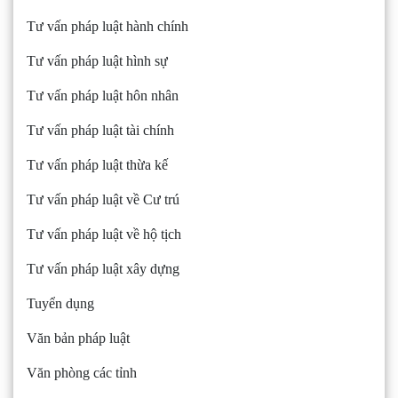
Tư vấn pháp luật hành chính
Tư vấn pháp luật hình sự
Tư vấn pháp luật hôn nhân
Tư vấn pháp luật tài chính
Tư vấn pháp luật thừa kế
Tư vấn pháp luật về Cư trú
Tư vấn pháp luật về hộ tịch
Tư vấn pháp luật xây dựng
Tuyển dụng
Văn bản pháp luật
Văn phòng các tỉnh