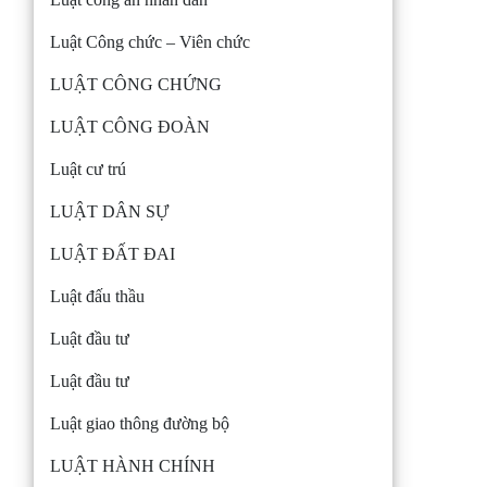
Luật Công chức – Viên chức
LUẬT CÔNG CHỨNG
LUẬT CÔNG ĐOÀN
Luật cư trú
LUẬT DÂN SỰ
LUẬT ĐẤT ĐAI
Luật đấu thầu
Luật đầu tư
Luật đầu tư
Luật giao thông đường bộ
LUẬT HÀNH CHÍNH