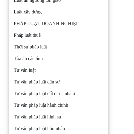
Luật tín ngưỡng tôn giáo
Luật xây dựng
PHÁP LUẬT DOANH NGHIỆP
Pháp luật thuế
Thời sự pháp luật
Tòa án các tỉnh
Tư vấn luật
Tư vấn pháp luật dân sự
Tư vấn pháp luật đất đai – nhà ở
Tư vấn pháp luật hành chính
Tư vấn pháp luật hình sự
Tư vấn pháp luật hôn nhân