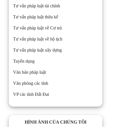
Tư vấn pháp luật tài chính
Tư vấn pháp luật thừa kế
Tư vấn pháp luật về Cư trú
Tư vấn pháp luật về hộ tịch
Tư vấn pháp luật xây dựng
Tuyển dụng
Văn bản pháp luật
Văn phòng các tỉnh
VP các tỉnh Đất Đai
HÌNH ẢNH CỦA CHÚNG TÔI