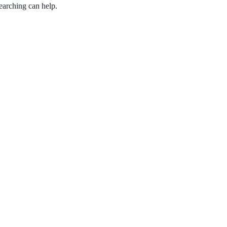
earching can help.