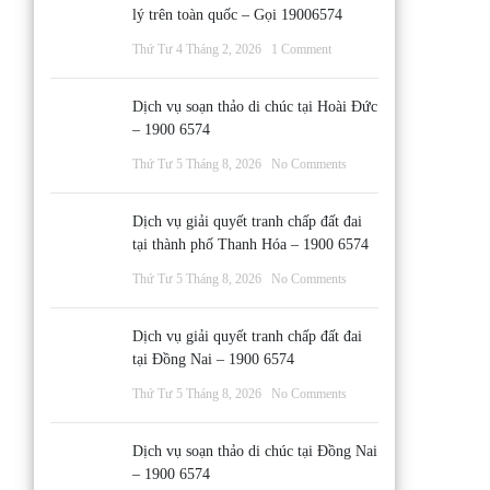
lý trên toàn quốc – Gọi 19006574
Thứ Tư 4 Tháng 2, 2026
1 Comment
Dịch vụ soạn thảo di chúc tại Hoài Đức
– 1900 6574
Thứ Tư 5 Tháng 8, 2026
No Comments
Dịch vụ giải quyết tranh chấp đất đai
tại thành phố Thanh Hóa – 1900 6574
Thứ Tư 5 Tháng 8, 2026
No Comments
Dịch vụ giải quyết tranh chấp đất đai
tại Đồng Nai – 1900 6574
Thứ Tư 5 Tháng 8, 2026
No Comments
Dịch vụ soạn thảo di chúc tại Đồng Nai
– 1900 6574