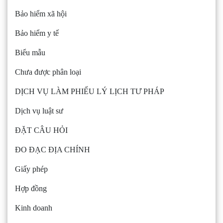
Bảo hiểm xã hội
Bảo hiểm y tế
Biểu mẫu
Chưa được phân loại
DỊCH VỤ LÀM PHIẾU LÝ LỊCH TƯ PHÁP
Dịch vụ luật sư
ĐẶT CÂU HỎI
ĐO ĐẠC ĐỊA CHÍNH
Giấy phép
Hợp đồng
Kinh doanh