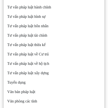
Tư vấn pháp luật hành chính
Tư vấn pháp luật hình sự
Tư vấn pháp luật hôn nhân
Tư vấn pháp luật tài chính
Tư vấn pháp luật thừa kế
Tư vấn pháp luật về Cư trú
Tư vấn pháp luật về hộ tịch
Tư vấn pháp luật xây dựng
Tuyển dụng
Văn bản pháp luật
Văn phòng các tỉnh