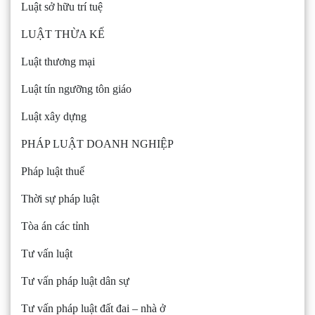
Luật sở hữu trí tuệ
LUẬT THỪA KẾ
Luật thương mại
Luật tín ngưỡng tôn giáo
Luật xây dựng
PHÁP LUẬT DOANH NGHIỆP
Pháp luật thuế
Thời sự pháp luật
Tòa án các tỉnh
Tư vấn luật
Tư vấn pháp luật dân sự
Tư vấn pháp luật đất đai – nhà ở