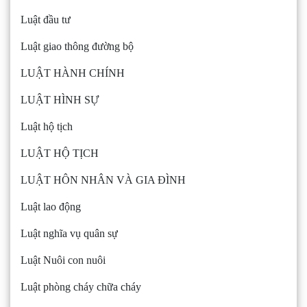
Luật đầu tư
Luật giao thông đường bộ
LUẬT HÀNH CHÍNH
LUẬT HÌNH SỰ
Luật hộ tịch
LUẬT HỘ TỊCH
LUẬT HÔN NHÂN VÀ GIA ĐÌNH
Luật lao động
Luật nghĩa vụ quân sự
Luật Nuôi con nuôi
Luật phòng cháy chữa cháy