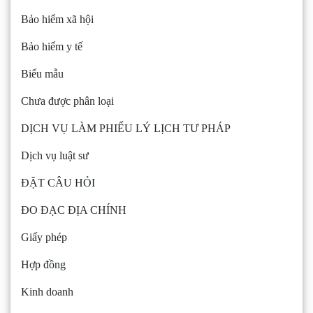
Bảo hiểm xã hội
Bảo hiểm y tế
Biểu mẫu
Chưa được phân loại
DỊCH VỤ LÀM PHIẾU LÝ LỊCH TƯ PHÁP
Dịch vụ luật sư
ĐẶT CÂU HỎI
ĐO ĐẠC ĐỊA CHÍNH
Giấy phép
Hợp đồng
Kinh doanh