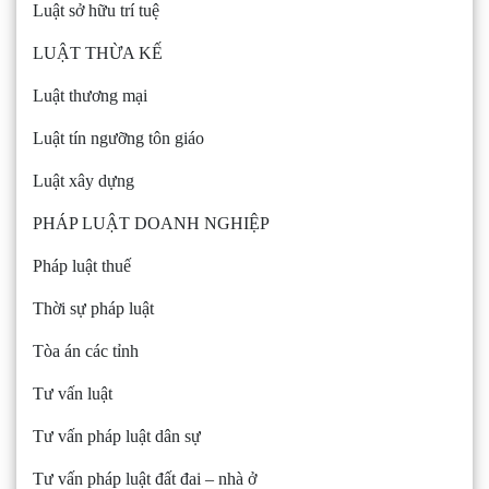
Luật sở hữu trí tuệ
LUẬT THỪA KẾ
Luật thương mại
Luật tín ngưỡng tôn giáo
Luật xây dựng
PHÁP LUẬT DOANH NGHIỆP
Pháp luật thuế
Thời sự pháp luật
Tòa án các tỉnh
Tư vấn luật
Tư vấn pháp luật dân sự
Tư vấn pháp luật đất đai – nhà ở