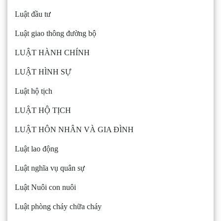
Luật đầu tư
Luật giao thông đường bộ
LUẬT HÀNH CHÍNH
LUẬT HÌNH SỰ
Luật hộ tịch
LUẬT HỘ TỊCH
LUẬT HÔN NHÂN VÀ GIA ĐÌNH
Luật lao động
Luật nghĩa vụ quân sự
Luật Nuôi con nuôi
Luật phòng cháy chữa cháy