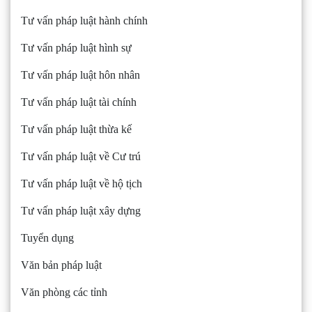
Tư vấn pháp luật hành chính
Tư vấn pháp luật hình sự
Tư vấn pháp luật hôn nhân
Tư vấn pháp luật tài chính
Tư vấn pháp luật thừa kế
Tư vấn pháp luật về Cư trú
Tư vấn pháp luật về hộ tịch
Tư vấn pháp luật xây dựng
Tuyển dụng
Văn bản pháp luật
Văn phòng các tỉnh