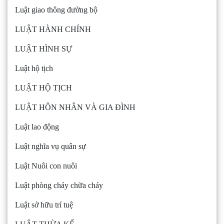
Luật giao thông đường bộ
LUẬT HÀNH CHÍNH
LUẬT HÌNH SỰ
Luật hộ tịch
LUẬT HỘ TỊCH
LUẬT HÔN NHÂN VÀ GIA ĐÌNH
Luật lao động
Luật nghĩa vụ quân sự
Luật Nuôi con nuôi
Luật phòng cháy chữa cháy
Luật sở hữu trí tuệ