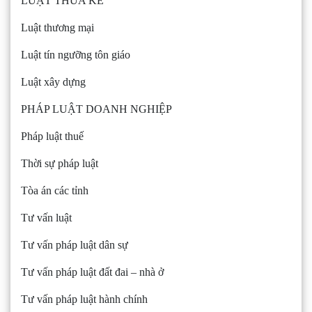
LUẬT THỪA KẾ
Luật thương mại
Luật tín ngưỡng tôn giáo
Luật xây dựng
PHÁP LUẬT DOANH NGHIỆP
Pháp luật thuế
Thời sự pháp luật
Tòa án các tỉnh
Tư vấn luật
Tư vấn pháp luật dân sự
Tư vấn pháp luật đất đai – nhà ở
Tư vấn pháp luật hành chính