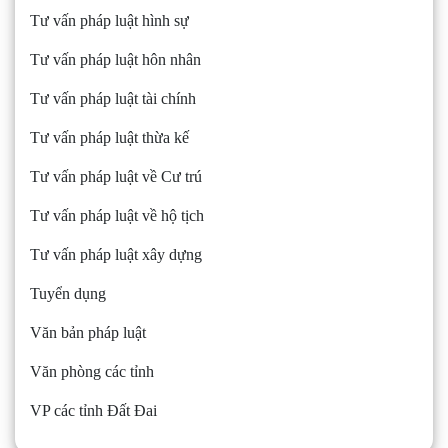
Tư vấn pháp luật hình sự
Tư vấn pháp luật hôn nhân
Tư vấn pháp luật tài chính
Tư vấn pháp luật thừa kế
Tư vấn pháp luật về Cư trú
Tư vấn pháp luật về hộ tịch
Tư vấn pháp luật xây dựng
Tuyển dụng
Văn bản pháp luật
Văn phòng các tỉnh
VP các tỉnh Đất Đai