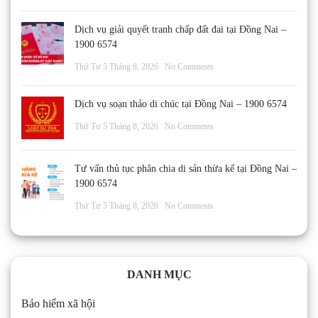
Dịch vụ giải quyết tranh chấp đất đai tại Đồng Nai –
1900 6574
Thứ Tư 5 Tháng 8, 2026
No Comments
Dịch vụ soạn thảo di chúc tại Đồng Nai – 1900 6574
Thứ Tư 5 Tháng 8, 2026
No Comments
Tư vấn thủ tục phân chia di sản thừa kế tại Đồng Nai –
1900 6574
Thứ Tư 5 Tháng 8, 2026
No Comments
DANH MỤC
Bảo hiểm xã hội