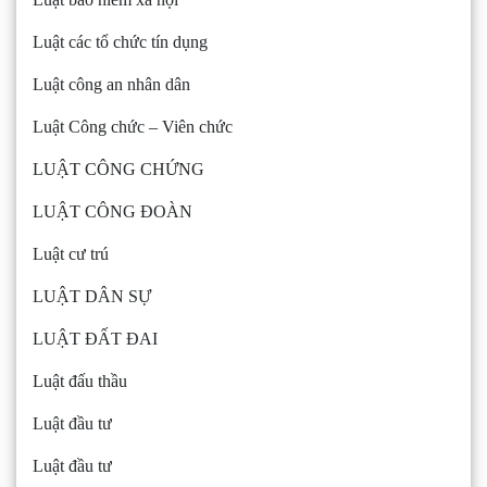
Luật các tổ chức tín dụng
Luật công an nhân dân
Luật Công chức – Viên chức
LUẬT CÔNG CHỨNG
LUẬT CÔNG ĐOÀN
Luật cư trú
LUẬT DÂN SỰ
LUẬT ĐẤT ĐAI
Luật đấu thầu
Luật đầu tư
Luật đầu tư