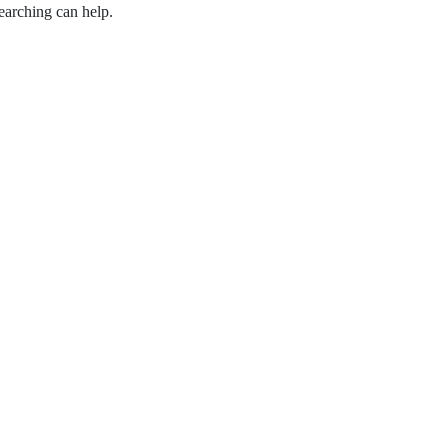
earching can help.