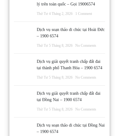
lý trên toàn quốc – Gọi 19006574
Thứ Tư 4 Tháng 2, 2026
1 Comment
Dịch vụ soạn thảo di chúc tại Hoài Đức
– 1900 6574
Thứ Tư 5 Tháng 8, 2026
No Comments
Dịch vụ giải quyết tranh chấp đất đai
tại thành phố Thanh Hóa – 1900 6574
Thứ Tư 5 Tháng 8, 2026
No Comments
Dịch vụ giải quyết tranh chấp đất đai
tại Đồng Nai – 1900 6574
Thứ Tư 5 Tháng 8, 2026
No Comments
Dịch vụ soạn thảo di chúc tại Đồng Nai
– 1900 6574