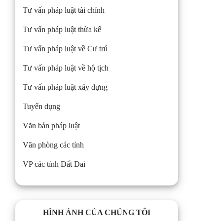
Tư vấn pháp luật tài chính
Tư vấn pháp luật thừa kế
Tư vấn pháp luật về Cư trú
Tư vấn pháp luật về hộ tịch
Tư vấn pháp luật xây dựng
Tuyển dụng
Văn bản pháp luật
Văn phòng các tỉnh
VP các tỉnh Đất Đai
HÌNH ẢNH CỦA CHÚNG TÔI