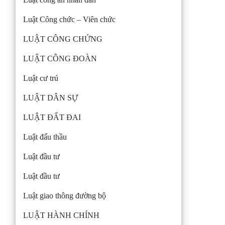
Luật Công chức – Viên chức
LUẬT CÔNG CHỨNG
LUẬT CÔNG ĐOÀN
Luật cư trú
LUẬT DÂN SỰ
LUẬT ĐẤT ĐAI
Luật đấu thầu
Luật đầu tư
Luật đầu tư
Luật giao thông đường bộ
LUẬT HÀNH CHÍNH