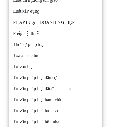
Luật tín ngưỡng tôn giáo
Luật xây dựng
PHÁP LUẬT DOANH NGHIỆP
Pháp luật thuế
Thời sự pháp luật
Tòa án các tỉnh
Tư vấn luật
Tư vấn pháp luật dân sự
Tư vấn pháp luật đất đai – nhà ở
Tư vấn pháp luật hành chính
Tư vấn pháp luật hình sự
Tư vấn pháp luật hôn nhân