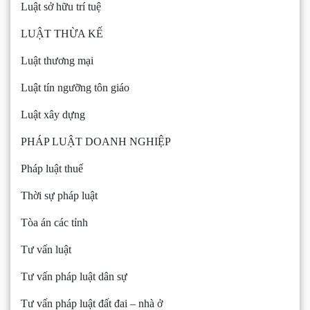
Luật sở hữu trí tuệ
LUẬT THỪA KẾ
Luật thương mại
Luật tín ngưỡng tôn giáo
Luật xây dựng
PHÁP LUẬT DOANH NGHIỆP
Pháp luật thuế
Thời sự pháp luật
Tòa án các tỉnh
Tư vấn luật
Tư vấn pháp luật dân sự
Tư vấn pháp luật đất đai – nhà ở