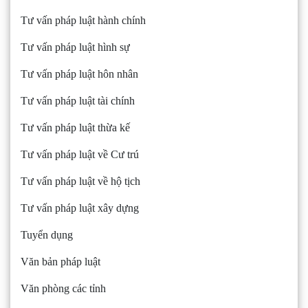
Tư vấn pháp luật hành chính
Tư vấn pháp luật hình sự
Tư vấn pháp luật hôn nhân
Tư vấn pháp luật tài chính
Tư vấn pháp luật thừa kế
Tư vấn pháp luật về Cư trú
Tư vấn pháp luật về hộ tịch
Tư vấn pháp luật xây dựng
Tuyển dụng
Văn bản pháp luật
Văn phòng các tỉnh