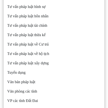
Tư vấn pháp luật hình sự
Tư vấn pháp luật hôn nhân
Tư vấn pháp luật tài chính
Tư vấn pháp luật thừa kế
Tư vấn pháp luật về Cư trú
Tư vấn pháp luật về hộ tịch
Tư vấn pháp luật xây dựng
Tuyển dụng
Văn bản pháp luật
Văn phòng các tỉnh
VP các tỉnh Đất Đai