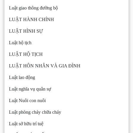
Luật giao thông đường bộ
LUẬT HÀNH CHÍNH
LUẬT HÌNH SỰ
Luật hộ tịch
LUẬT HỘ TỊCH
LUẬT HÔN NHÂN VÀ GIA ĐÌNH
Luật lao động
Luật nghĩa vụ quân sự
Luật Nuôi con nuôi
Luật phòng cháy chữa cháy
Luật sở hữu trí tuệ