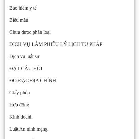
Bảo hiểm y tế
Biểu mẫu
Chưa được phân loại
DỊCH VỤ LÀM PHIẾU LÝ LỊCH TƯ PHÁP
Dịch vụ luật sư
ĐẶT CÂU HỎI
ĐO ĐẠC ĐỊA CHÍNH
Giấy phép
Hợp đồng
Kinh doanh
Luật An ninh mạng