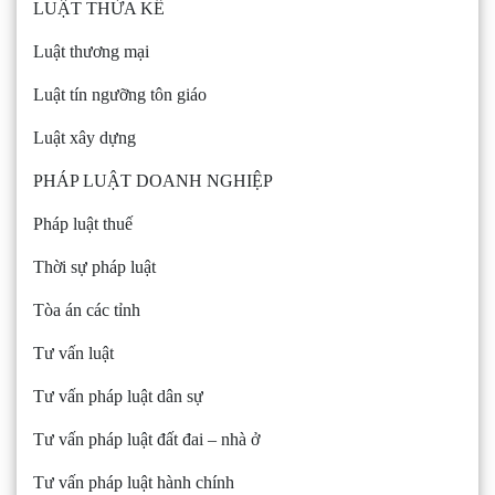
LUẬT THỪA KẾ
Luật thương mại
Luật tín ngưỡng tôn giáo
Luật xây dựng
PHÁP LUẬT DOANH NGHIỆP
Pháp luật thuế
Thời sự pháp luật
Tòa án các tỉnh
Tư vấn luật
Tư vấn pháp luật dân sự
Tư vấn pháp luật đất đai – nhà ở
Tư vấn pháp luật hành chính