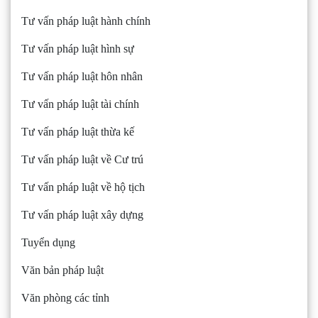
Tư vấn pháp luật hành chính
Tư vấn pháp luật hình sự
Tư vấn pháp luật hôn nhân
Tư vấn pháp luật tài chính
Tư vấn pháp luật thừa kế
Tư vấn pháp luật về Cư trú
Tư vấn pháp luật về hộ tịch
Tư vấn pháp luật xây dựng
Tuyển dụng
Văn bản pháp luật
Văn phòng các tỉnh