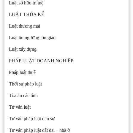
Luật sở hữu trí tuệ
LUẬT THỪA KẾ
Luật thương mại
Luật tín ngưỡng tôn giáo
Luật xây dựng
PHÁP LUẬT DOANH NGHIỆP
Pháp luật thuế
Thời sự pháp luật
Tòa án các tỉnh
Tư vấn luật
Tư vấn pháp luật dân sự
Tư vấn pháp luật đất đai – nhà ở