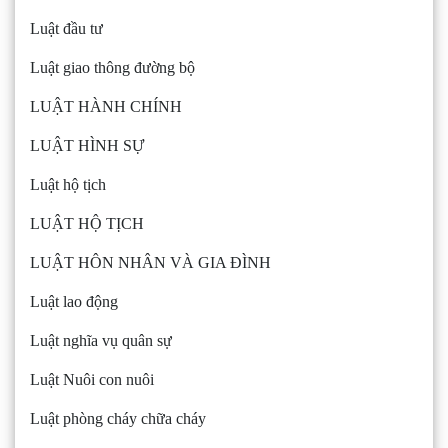
Luật đầu tư
Luật giao thông đường bộ
LUẬT HÀNH CHÍNH
LUẬT HÌNH SỰ
Luật hộ tịch
LUẬT HỘ TỊCH
LUẬT HÔN NHÂN VÀ GIA ĐÌNH
Luật lao động
Luật nghĩa vụ quân sự
Luật Nuôi con nuôi
Luật phòng cháy chữa cháy