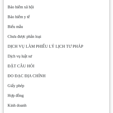
Bảo hiểm xã hội
Bảo hiểm y tế
Biểu mẫu
Chưa được phân loại
DỊCH VỤ LÀM PHIẾU LÝ LỊCH TƯ PHÁP
Dịch vụ luật sư
ĐẶT CÂU HỎI
ĐO ĐẠC ĐỊA CHÍNH
Giấy phép
Hợp đồng
Kinh doanh