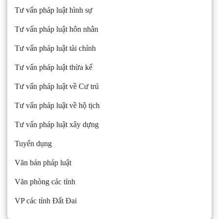
Tư vấn pháp luật hình sự
Tư vấn pháp luật hôn nhân
Tư vấn pháp luật tài chính
Tư vấn pháp luật thừa kế
Tư vấn pháp luật về Cư trú
Tư vấn pháp luật về hộ tịch
Tư vấn pháp luật xây dựng
Tuyển dụng
Văn bản pháp luật
Văn phòng các tỉnh
VP các tỉnh Đất Đai