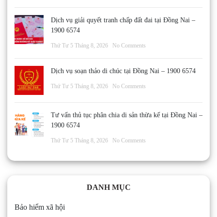
Dịch vụ giải quyết tranh chấp đất đai tại Đồng Nai –
1900 6574
Thứ Tư 5 Tháng 8, 2026
No Comments
Dịch vụ soạn thảo di chúc tại Đồng Nai – 1900 6574
Thứ Tư 5 Tháng 8, 2026
No Comments
Tư vấn thủ tục phân chia di sản thừa kế tại Đồng Nai –
1900 6574
Thứ Tư 5 Tháng 8, 2026
No Comments
DANH MỤC
Bảo hiểm xã hội