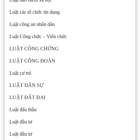
Luật các tổ chức tín dụng
Luật công an nhân dân
Luật Công chức – Viên chức
LUẬT CÔNG CHỨNG
LUẬT CÔNG ĐOÀN
Luật cư trú
LUẬT DÂN SỰ
LUẬT ĐẤT ĐAI
Luật đấu thầu
Luật đầu tư
Luật đầu tư