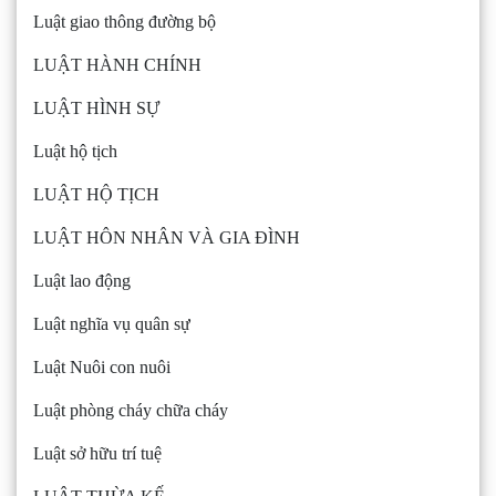
Luật giao thông đường bộ
LUẬT HÀNH CHÍNH
LUẬT HÌNH SỰ
Luật hộ tịch
LUẬT HỘ TỊCH
LUẬT HÔN NHÂN VÀ GIA ĐÌNH
Luật lao động
Luật nghĩa vụ quân sự
Luật Nuôi con nuôi
Luật phòng cháy chữa cháy
Luật sở hữu trí tuệ