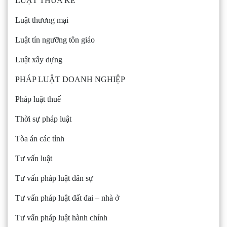
LUẬT THỪA KẾ
Luật thương mại
Luật tín ngưỡng tôn giáo
Luật xây dựng
PHÁP LUẬT DOANH NGHIỆP
Pháp luật thuế
Thời sự pháp luật
Tòa án các tỉnh
Tư vấn luật
Tư vấn pháp luật dân sự
Tư vấn pháp luật đất đai – nhà ở
Tư vấn pháp luật hành chính