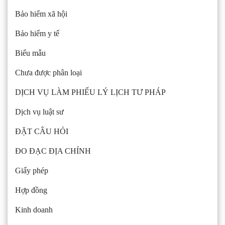
Bảo hiểm xã hội
Bảo hiểm y tế
Biểu mẫu
Chưa được phân loại
DỊCH VỤ LÀM PHIẾU LÝ LỊCH TƯ PHÁP
Dịch vụ luật sư
ĐẶT CÂU HỎI
ĐO ĐẠC ĐỊA CHÍNH
Giấy phép
Hợp đồng
Kinh doanh