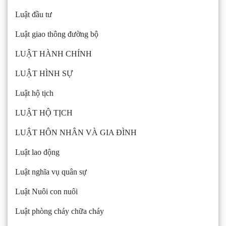
Luật đầu tư
Luật giao thông đường bộ
LUẬT HÀNH CHÍNH
LUẬT HÌNH SỰ
Luật hộ tịch
LUẬT HỘ TỊCH
LUẬT HÔN NHÂN VÀ GIA ĐÌNH
Luật lao động
Luật nghĩa vụ quân sự
Luật Nuôi con nuôi
Luật phòng cháy chữa cháy