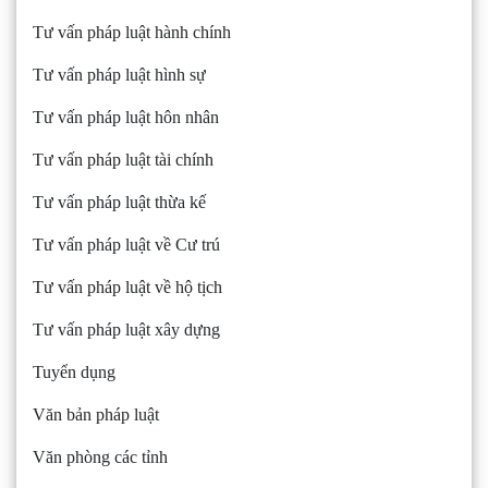
Tư vấn pháp luật hành chính
Tư vấn pháp luật hình sự
Tư vấn pháp luật hôn nhân
Tư vấn pháp luật tài chính
Tư vấn pháp luật thừa kế
Tư vấn pháp luật về Cư trú
Tư vấn pháp luật về hộ tịch
Tư vấn pháp luật xây dựng
Tuyển dụng
Văn bản pháp luật
Văn phòng các tỉnh