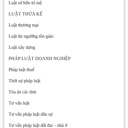
Luật sở hữu trí tuệ
LUẬT THỪA KẾ
Luật thương mại
Luật tín ngưỡng tôn giáo
Luật xây dựng
PHÁP LUẬT DOANH NGHIỆP
Pháp luật thuế
Thời sự pháp luật
Tòa án các tỉnh
Tư vấn luật
Tư vấn pháp luật dân sự
Tư vấn pháp luật đất đai – nhà ở