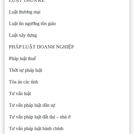
LUẬT THỪA KẾ
Luật thương mại
Luật tín ngưỡng tôn giáo
Luật xây dựng
PHÁP LUẬT DOANH NGHIỆP
Pháp luật thuế
Thời sự pháp luật
Tòa án các tỉnh
Tư vấn luật
Tư vấn pháp luật dân sự
Tư vấn pháp luật đất đai – nhà ở
Tư vấn pháp luật hành chính