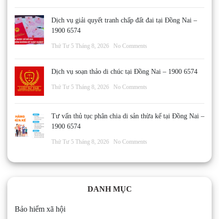
Dịch vụ giải quyết tranh chấp đất đai tại Đồng Nai –
1900 6574
Thứ Tư 5 Tháng 8, 2026
No Comments
Dịch vụ soạn thảo di chúc tại Đồng Nai – 1900 6574
Thứ Tư 5 Tháng 8, 2026
No Comments
Tư vấn thủ tục phân chia di sản thừa kế tại Đồng Nai –
1900 6574
Thứ Tư 5 Tháng 8, 2026
No Comments
DANH MỤC
Bảo hiểm xã hội