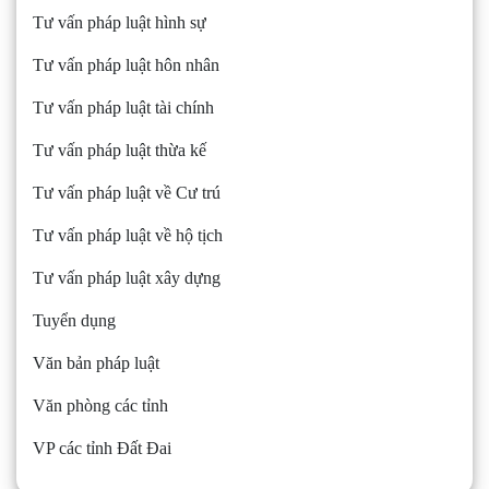
Tư vấn pháp luật hình sự
Tư vấn pháp luật hôn nhân
Tư vấn pháp luật tài chính
Tư vấn pháp luật thừa kế
Tư vấn pháp luật về Cư trú
Tư vấn pháp luật về hộ tịch
Tư vấn pháp luật xây dựng
Tuyển dụng
Văn bản pháp luật
Văn phòng các tỉnh
VP các tỉnh Đất Đai