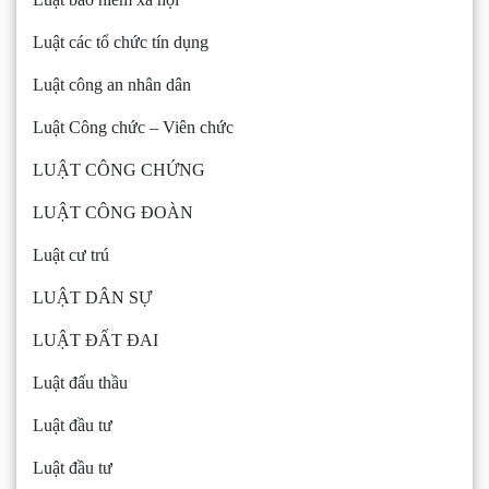
Luật các tổ chức tín dụng
Luật công an nhân dân
Luật Công chức – Viên chức
LUẬT CÔNG CHỨNG
LUẬT CÔNG ĐOÀN
Luật cư trú
LUẬT DÂN SỰ
LUẬT ĐẤT ĐAI
Luật đấu thầu
Luật đầu tư
Luật đầu tư