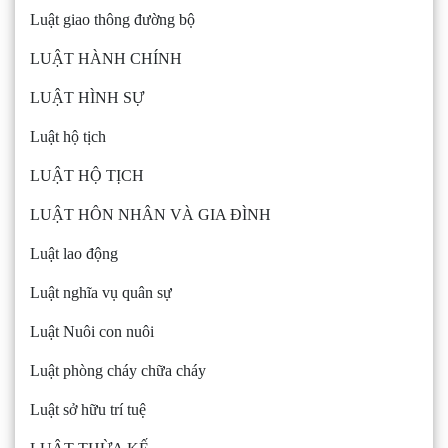
Luật giao thông đường bộ
LUẬT HÀNH CHÍNH
LUẬT HÌNH SỰ
Luật hộ tịch
LUẬT HỘ TỊCH
LUẬT HÔN NHÂN VÀ GIA ĐÌNH
Luật lao động
Luật nghĩa vụ quân sự
Luật Nuôi con nuôi
Luật phòng cháy chữa cháy
Luật sở hữu trí tuệ