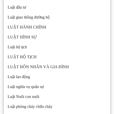
Luật đầu tư
Luật giao thông đường bộ
LUẬT HÀNH CHÍNH
LUẬT HÌNH SỰ
Luật hộ tịch
LUẬT HỘ TỊCH
LUẬT HÔN NHÂN VÀ GIA ĐÌNH
Luật lao động
Luật nghĩa vụ quân sự
Luật Nuôi con nuôi
Luật phòng cháy chữa cháy