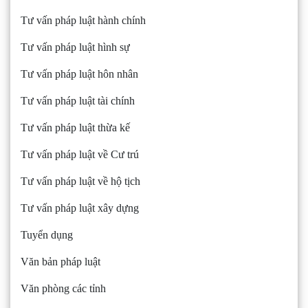
Tư vấn pháp luật hành chính
Tư vấn pháp luật hình sự
Tư vấn pháp luật hôn nhân
Tư vấn pháp luật tài chính
Tư vấn pháp luật thừa kế
Tư vấn pháp luật về Cư trú
Tư vấn pháp luật về hộ tịch
Tư vấn pháp luật xây dựng
Tuyển dụng
Văn bản pháp luật
Văn phòng các tỉnh