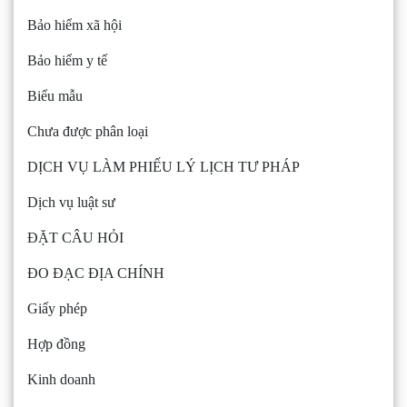
Bảo hiểm xã hội
Bảo hiểm y tế
Biểu mẫu
Chưa được phân loại
DỊCH VỤ LÀM PHIẾU LÝ LỊCH TƯ PHÁP
Dịch vụ luật sư
ĐẶT CÂU HỎI
ĐO ĐẠC ĐỊA CHÍNH
Giấy phép
Hợp đồng
Kinh doanh