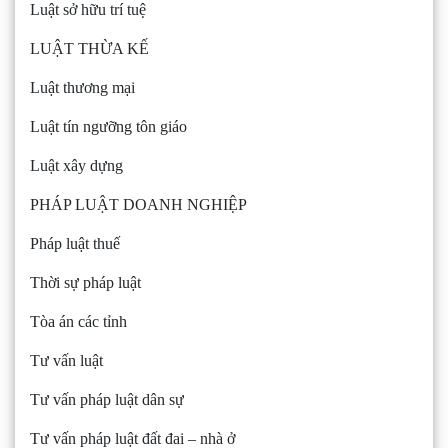
Luật sở hữu trí tuệ
LUẬT THỪA KẾ
Luật thương mại
Luật tín ngưỡng tôn giáo
Luật xây dựng
PHÁP LUẬT DOANH NGHIỆP
Pháp luật thuế
Thời sự pháp luật
Tòa án các tỉnh
Tư vấn luật
Tư vấn pháp luật dân sự
Tư vấn pháp luật đất đai – nhà ở