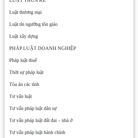
LUẬT THỪA KẾ
Luật thương mại
Luật tín ngưỡng tôn giáo
Luật xây dựng
PHÁP LUẬT DOANH NGHIỆP
Pháp luật thuế
Thời sự pháp luật
Tòa án các tỉnh
Tư vấn luật
Tư vấn pháp luật dân sự
Tư vấn pháp luật đất đai – nhà ở
Tư vấn pháp luật hành chính