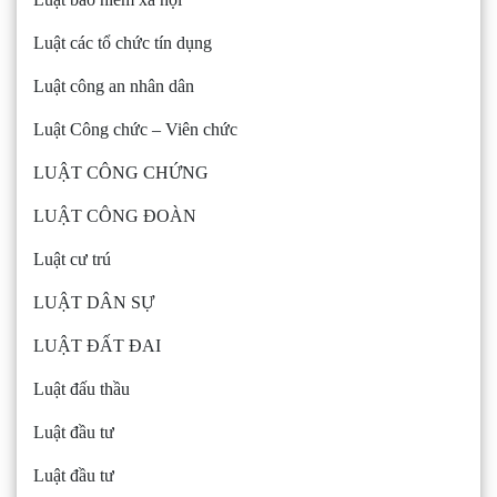
Luật các tổ chức tín dụng
Luật công an nhân dân
Luật Công chức – Viên chức
LUẬT CÔNG CHỨNG
LUẬT CÔNG ĐOÀN
Luật cư trú
LUẬT DÂN SỰ
LUẬT ĐẤT ĐAI
Luật đấu thầu
Luật đầu tư
Luật đầu tư