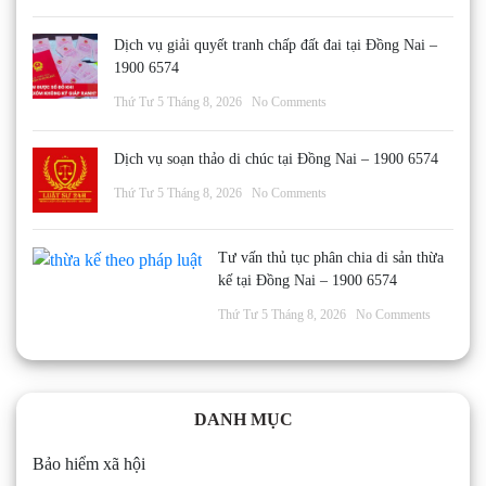
Dịch vụ giải quyết tranh chấp đất đai tại Đồng Nai –
1900 6574
Thứ Tư 5 Tháng 8, 2026
No Comments
Dịch vụ soạn thảo di chúc tại Đồng Nai – 1900 6574
Thứ Tư 5 Tháng 8, 2026
No Comments
Tư vấn thủ tục phân chia di sản thừa
kế tại Đồng Nai – 1900 6574
Thứ Tư 5 Tháng 8, 2026
No Comments
DANH MỤC
Bảo hiểm xã hội