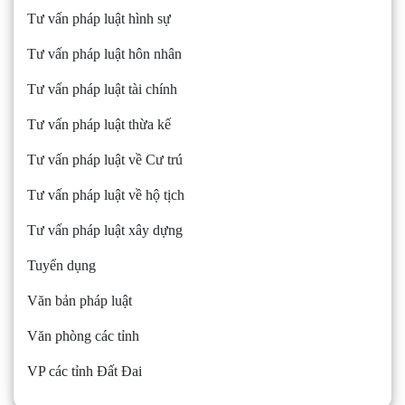
Tư vấn pháp luật hình sự
Tư vấn pháp luật hôn nhân
Tư vấn pháp luật tài chính
Tư vấn pháp luật thừa kế
Tư vấn pháp luật về Cư trú
Tư vấn pháp luật về hộ tịch
Tư vấn pháp luật xây dựng
Tuyển dụng
Văn bản pháp luật
Văn phòng các tỉnh
VP các tỉnh Đất Đai