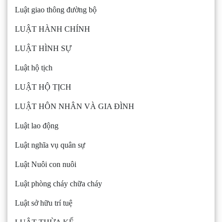
Luật giao thông đường bộ
LUẬT HÀNH CHÍNH
LUẬT HÌNH SỰ
Luật hộ tịch
LUẬT HỘ TỊCH
LUẬT HÔN NHÂN VÀ GIA ĐÌNH
Luật lao động
Luật nghĩa vụ quân sự
Luật Nuôi con nuôi
Luật phòng cháy chữa cháy
Luật sở hữu trí tuệ