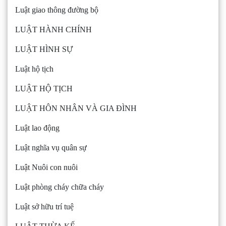
Luật giao thông đường bộ
LUẬT HÀNH CHÍNH
LUẬT HÌNH SỰ
Luật hộ tịch
LUẬT HỘ TỊCH
LUẬT HÔN NHÂN VÀ GIA ĐÌNH
Luật lao động
Luật nghĩa vụ quân sự
Luật Nuôi con nuôi
Luật phòng cháy chữa cháy
Luật sở hữu trí tuệ