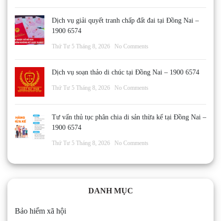
Dịch vụ giải quyết tranh chấp đất đai tại Đồng Nai –
1900 6574
Thứ Tư 5 Tháng 8, 2026
No Comments
Dịch vụ soạn thảo di chúc tại Đồng Nai – 1900 6574
Thứ Tư 5 Tháng 8, 2026
No Comments
Tư vấn thủ tục phân chia di sản thừa kế tại Đồng Nai –
1900 6574
Thứ Tư 5 Tháng 8, 2026
No Comments
DANH MỤC
Bảo hiểm xã hội