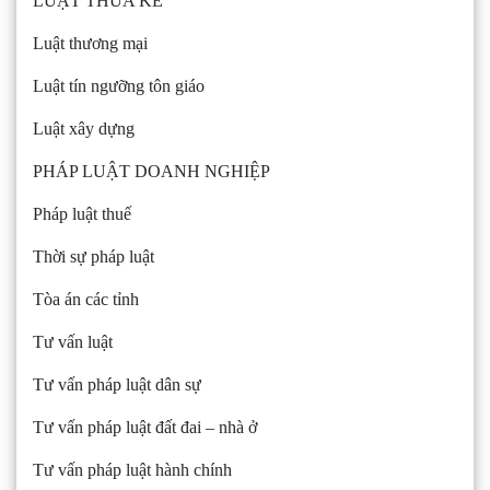
LUẬT THỪA KẾ
Luật thương mại
Luật tín ngưỡng tôn giáo
Luật xây dựng
PHÁP LUẬT DOANH NGHIỆP
Pháp luật thuế
Thời sự pháp luật
Tòa án các tỉnh
Tư vấn luật
Tư vấn pháp luật dân sự
Tư vấn pháp luật đất đai – nhà ở
Tư vấn pháp luật hành chính