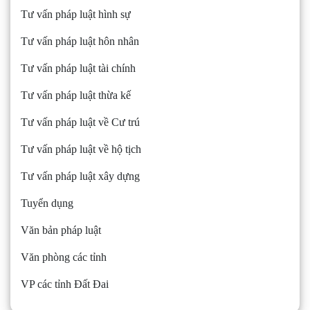
Tư vấn pháp luật hình sự
Tư vấn pháp luật hôn nhân
Tư vấn pháp luật tài chính
Tư vấn pháp luật thừa kế
Tư vấn pháp luật về Cư trú
Tư vấn pháp luật về hộ tịch
Tư vấn pháp luật xây dựng
Tuyển dụng
Văn bản pháp luật
Văn phòng các tỉnh
VP các tỉnh Đất Đai