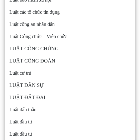
Luật các tổ chức tín dụng
Luật công an nhân dân
Luật Công chức – Viên chức
LUẬT CÔNG CHỨNG
LUẬT CÔNG ĐOÀN
Luật cư trú
LUẬT DÂN SỰ
LUẬT ĐẤT ĐAI
Luật đấu thầu
Luật đầu tư
Luật đầu tư