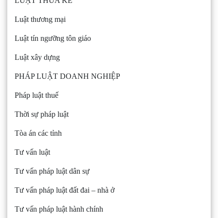
LUẬT THỪA KẾ
Luật thương mại
Luật tín ngưỡng tôn giáo
Luật xây dựng
PHÁP LUẬT DOANH NGHIỆP
Pháp luật thuế
Thời sự pháp luật
Tòa án các tỉnh
Tư vấn luật
Tư vấn pháp luật dân sự
Tư vấn pháp luật đất đai – nhà ở
Tư vấn pháp luật hành chính