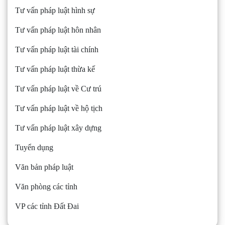
Tư vấn pháp luật hình sự
Tư vấn pháp luật hôn nhân
Tư vấn pháp luật tài chính
Tư vấn pháp luật thừa kế
Tư vấn pháp luật về Cư trú
Tư vấn pháp luật về hộ tịch
Tư vấn pháp luật xây dựng
Tuyển dụng
Văn bản pháp luật
Văn phòng các tỉnh
VP các tỉnh Đất Đai