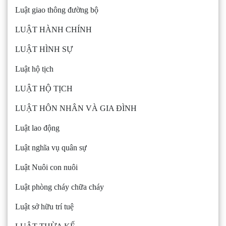
Luật giao thông đường bộ
LUẬT HÀNH CHÍNH
LUẬT HÌNH SỰ
Luật hộ tịch
LUẬT HỘ TỊCH
LUẬT HÔN NHÂN VÀ GIA ĐÌNH
Luật lao động
Luật nghĩa vụ quân sự
Luật Nuôi con nuôi
Luật phòng cháy chữa cháy
Luật sở hữu trí tuệ