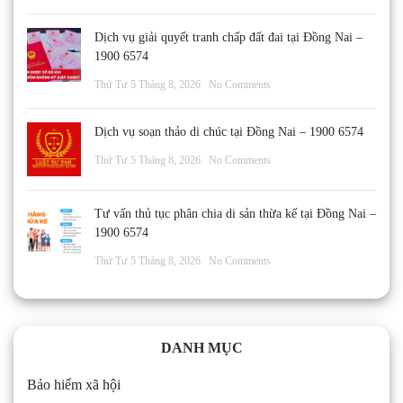
Dịch vụ giải quyết tranh chấp đất đai tại Đồng Nai –
1900 6574
Thứ Tư 5 Tháng 8, 2026
No Comments
Dịch vụ soạn thảo di chúc tại Đồng Nai – 1900 6574
Thứ Tư 5 Tháng 8, 2026
No Comments
Tư vấn thủ tục phân chia di sản thừa kế tại Đồng Nai –
1900 6574
Thứ Tư 5 Tháng 8, 2026
No Comments
DANH MỤC
Bảo hiểm xã hội