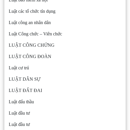
Luật các tổ chức tín dụng
Luật công an nhân dân
Luật Công chức – Viên chức
LUẬT CÔNG CHỨNG
LUẬT CÔNG ĐOÀN
Luật cư trú
LUẬT DÂN SỰ
LUẬT ĐẤT ĐAI
Luật đấu thầu
Luật đầu tư
Luật đầu tư