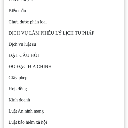
Biểu mẫu
Chưa được phân loại
DỊCH VỤ LÀM PHIẾU LÝ LỊCH TƯ PHÁP
Dịch vụ luật sư
ĐẶT CÂU HỎI
ĐO ĐẠC ĐỊA CHÍNH
Giấy phép
Hợp đồng
Kinh doanh
Luật An ninh mạng
Luật bảo hiểm xã hội