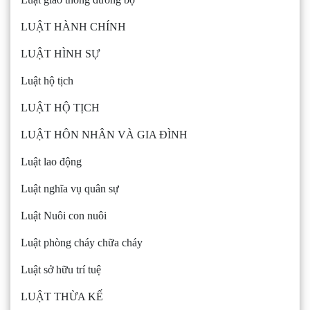
LUẬT HÀNH CHÍNH
LUẬT HÌNH SỰ
Luật hộ tịch
LUẬT HỘ TỊCH
LUẬT HÔN NHÂN VÀ GIA ĐÌNH
Luật lao động
Luật nghĩa vụ quân sự
Luật Nuôi con nuôi
Luật phòng cháy chữa cháy
Luật sở hữu trí tuệ
LUẬT THỪA KẾ