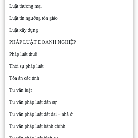
Luật thương mại
Luật tín ngưỡng tôn giáo
Luật xây dựng
PHÁP LUẬT DOANH NGHIỆP
Pháp luật thuế
Thời sự pháp luật
Tòa án các tỉnh
Tư vấn luật
Tư vấn pháp luật dân sự
Tư vấn pháp luật đất đai – nhà ở
Tư vấn pháp luật hành chính