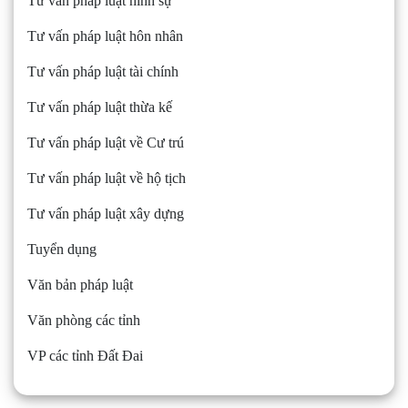
Tư vấn pháp luật hình sự
Tư vấn pháp luật hôn nhân
Tư vấn pháp luật tài chính
Tư vấn pháp luật thừa kế
Tư vấn pháp luật về Cư trú
Tư vấn pháp luật về hộ tịch
Tư vấn pháp luật xây dựng
Tuyển dụng
Văn bản pháp luật
Văn phòng các tỉnh
VP các tỉnh Đất Đai