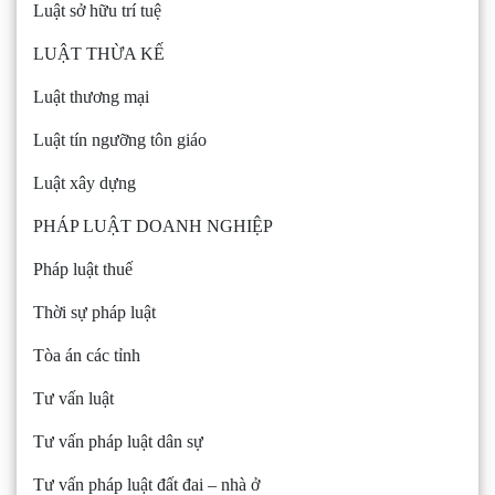
Luật sở hữu trí tuệ
LUẬT THỪA KẾ
Luật thương mại
Luật tín ngưỡng tôn giáo
Luật xây dựng
PHÁP LUẬT DOANH NGHIỆP
Pháp luật thuế
Thời sự pháp luật
Tòa án các tỉnh
Tư vấn luật
Tư vấn pháp luật dân sự
Tư vấn pháp luật đất đai – nhà ở