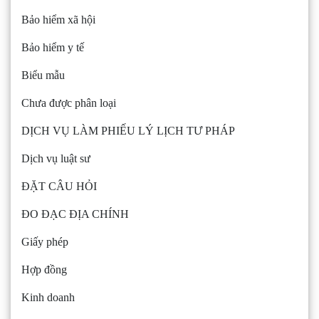
Bảo hiểm xã hội
Bảo hiểm y tế
Biểu mẫu
Chưa được phân loại
DỊCH VỤ LÀM PHIẾU LÝ LỊCH TƯ PHÁP
Dịch vụ luật sư
ĐẶT CÂU HỎI
ĐO ĐẠC ĐỊA CHÍNH
Giấy phép
Hợp đồng
Kinh doanh