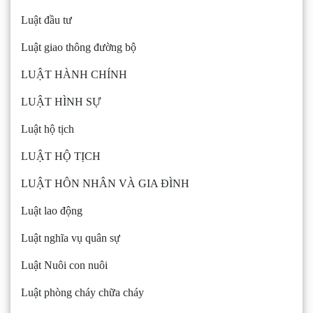
Luật đầu tư
Luật giao thông đường bộ
LUẬT HÀNH CHÍNH
LUẬT HÌNH SỰ
Luật hộ tịch
LUẬT HỘ TỊCH
LUẬT HÔN NHÂN VÀ GIA ĐÌNH
Luật lao động
Luật nghĩa vụ quân sự
Luật Nuôi con nuôi
Luật phòng cháy chữa cháy