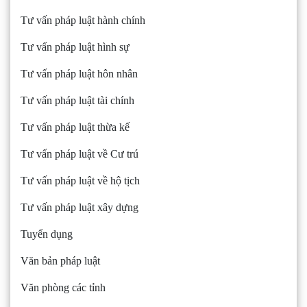
Tư vấn pháp luật hành chính
Tư vấn pháp luật hình sự
Tư vấn pháp luật hôn nhân
Tư vấn pháp luật tài chính
Tư vấn pháp luật thừa kế
Tư vấn pháp luật về Cư trú
Tư vấn pháp luật về hộ tịch
Tư vấn pháp luật xây dựng
Tuyển dụng
Văn bản pháp luật
Văn phòng các tỉnh