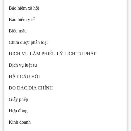
Bảo hiểm xã hội
Bảo hiểm y tế
Biểu mẫu
Chưa được phân loại
DỊCH VỤ LÀM PHIẾU LÝ LỊCH TƯ PHÁP
Dịch vụ luật sư
ĐẶT CÂU HỎI
ĐO ĐẠC ĐỊA CHÍNH
Giấy phép
Hợp đồng
Kinh doanh