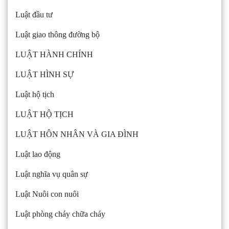
Luật đầu tư
Luật giao thông đường bộ
LUẬT HÀNH CHÍNH
LUẬT HÌNH SỰ
Luật hộ tịch
LUẬT HỘ TỊCH
LUẬT HÔN NHÂN VÀ GIA ĐÌNH
Luật lao động
Luật nghĩa vụ quân sự
Luật Nuôi con nuôi
Luật phòng cháy chữa cháy