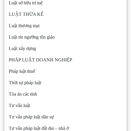
Luật sở hữu trí tuệ
LUẬT THỪA KẾ
Luật thương mại
Luật tín ngưỡng tôn giáo
Luật xây dựng
PHÁP LUẬT DOANH NGHIỆP
Pháp luật thuế
Thời sự pháp luật
Tòa án các tỉnh
Tư vấn luật
Tư vấn pháp luật dân sự
Tư vấn pháp luật đất đai – nhà ở