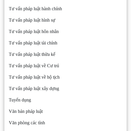
Tư vấn pháp luật hành chính
Tư vấn pháp luật hình sự
Tư vấn pháp luật hôn nhân
Tư vấn pháp luật tài chính
Tư vấn pháp luật thừa kế
Tư vấn pháp luật về Cư trú
Tư vấn pháp luật về hộ tịch
Tư vấn pháp luật xây dựng
Tuyển dụng
Văn bản pháp luật
Văn phòng các tỉnh