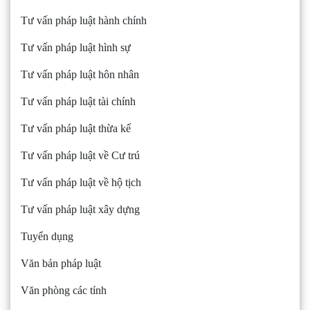
Tư vấn pháp luật hành chính
Tư vấn pháp luật hình sự
Tư vấn pháp luật hôn nhân
Tư vấn pháp luật tài chính
Tư vấn pháp luật thừa kế
Tư vấn pháp luật về Cư trú
Tư vấn pháp luật về hộ tịch
Tư vấn pháp luật xây dựng
Tuyển dụng
Văn bản pháp luật
Văn phòng các tỉnh