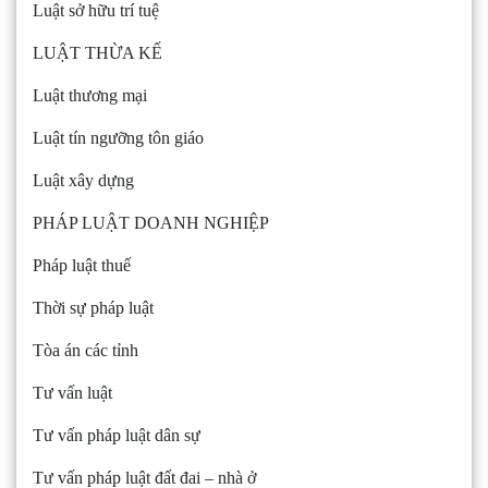
Luật sở hữu trí tuệ
LUẬT THỪA KẾ
Luật thương mại
Luật tín ngưỡng tôn giáo
Luật xây dựng
PHÁP LUẬT DOANH NGHIỆP
Pháp luật thuế
Thời sự pháp luật
Tòa án các tỉnh
Tư vấn luật
Tư vấn pháp luật dân sự
Tư vấn pháp luật đất đai – nhà ở