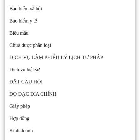
Bảo hiểm xã hội
Bảo hiểm y tế
Biểu mẫu
Chưa được phân loại
DỊCH VỤ LÀM PHIẾU LÝ LỊCH TƯ PHÁP
Dịch vụ luật sư
ĐẶT CÂU HỎI
ĐO ĐẠC ĐỊA CHÍNH
Giấy phép
Hợp đồng
Kinh doanh