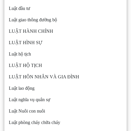
Luật đầu tư
Luật giao thông đường bộ
LUẬT HÀNH CHÍNH
LUẬT HÌNH SỰ
Luật hộ tịch
LUẬT HỘ TỊCH
LUẬT HÔN NHÂN VÀ GIA ĐÌNH
Luật lao động
Luật nghĩa vụ quân sự
Luật Nuôi con nuôi
Luật phòng cháy chữa cháy