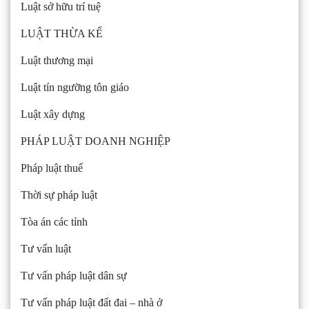
Luật sở hữu trí tuệ
LUẬT THỪA KẾ
Luật thương mại
Luật tín ngưỡng tôn giáo
Luật xây dựng
PHÁP LUẬT DOANH NGHIỆP
Pháp luật thuế
Thời sự pháp luật
Tòa án các tỉnh
Tư vấn luật
Tư vấn pháp luật dân sự
Tư vấn pháp luật đất đai – nhà ở