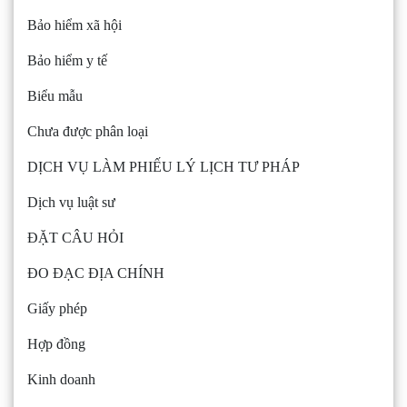
Bảo hiểm xã hội
Bảo hiểm y tế
Biểu mẫu
Chưa được phân loại
DỊCH VỤ LÀM PHIẾU LÝ LỊCH TƯ PHÁP
Dịch vụ luật sư
ĐẶT CÂU HỎI
ĐO ĐẠC ĐỊA CHÍNH
Giấy phép
Hợp đồng
Kinh doanh