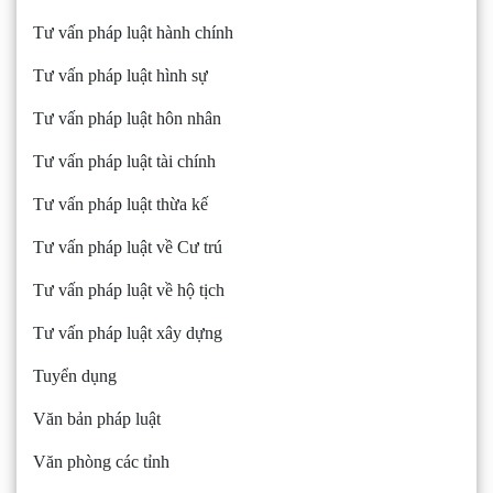
Tư vấn pháp luật hành chính
Tư vấn pháp luật hình sự
Tư vấn pháp luật hôn nhân
Tư vấn pháp luật tài chính
Tư vấn pháp luật thừa kế
Tư vấn pháp luật về Cư trú
Tư vấn pháp luật về hộ tịch
Tư vấn pháp luật xây dựng
Tuyển dụng
Văn bản pháp luật
Văn phòng các tỉnh