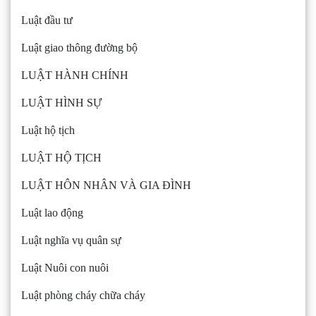
Luật đầu tư
Luật giao thông đường bộ
LUẬT HÀNH CHÍNH
LUẬT HÌNH SỰ
Luật hộ tịch
LUẬT HỘ TỊCH
LUẬT HÔN NHÂN VÀ GIA ĐÌNH
Luật lao động
Luật nghĩa vụ quân sự
Luật Nuôi con nuôi
Luật phòng cháy chữa cháy