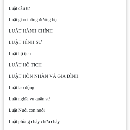
Luật đầu tư
Luật giao thông đường bộ
LUẬT HÀNH CHÍNH
LUẬT HÌNH SỰ
Luật hộ tịch
LUẬT HỘ TỊCH
LUẬT HÔN NHÂN VÀ GIA ĐÌNH
Luật lao động
Luật nghĩa vụ quân sự
Luật Nuôi con nuôi
Luật phòng cháy chữa cháy