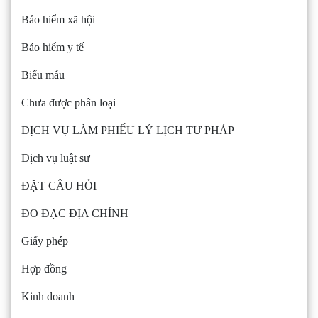
Bảo hiểm xã hội
Bảo hiểm y tế
Biểu mẫu
Chưa được phân loại
DỊCH VỤ LÀM PHIẾU LÝ LỊCH TƯ PHÁP
Dịch vụ luật sư
ĐẶT CÂU HỎI
ĐO ĐẠC ĐỊA CHÍNH
Giấy phép
Hợp đồng
Kinh doanh