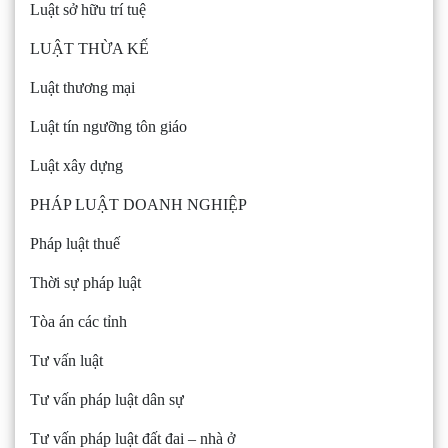
Luật sở hữu trí tuệ
LUẬT THỪA KẾ
Luật thương mại
Luật tín ngưỡng tôn giáo
Luật xây dựng
PHÁP LUẬT DOANH NGHIỆP
Pháp luật thuế
Thời sự pháp luật
Tòa án các tỉnh
Tư vấn luật
Tư vấn pháp luật dân sự
Tư vấn pháp luật đất đai – nhà ở