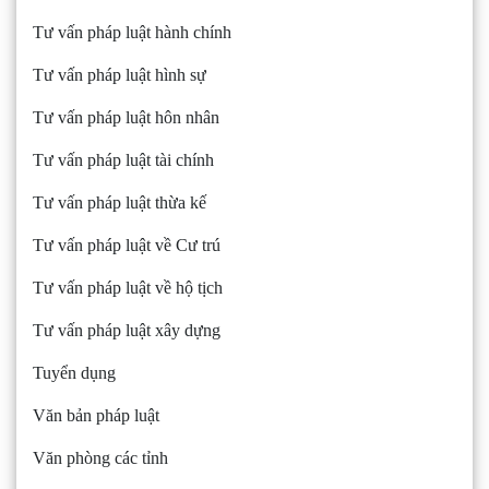
Tư vấn pháp luật hành chính
Tư vấn pháp luật hình sự
Tư vấn pháp luật hôn nhân
Tư vấn pháp luật tài chính
Tư vấn pháp luật thừa kế
Tư vấn pháp luật về Cư trú
Tư vấn pháp luật về hộ tịch
Tư vấn pháp luật xây dựng
Tuyển dụng
Văn bản pháp luật
Văn phòng các tỉnh