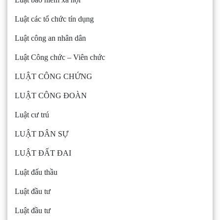
Luật các tổ chức tín dụng
Luật công an nhân dân
Luật Công chức – Viên chức
LUẬT CÔNG CHỨNG
LUẬT CÔNG ĐOÀN
Luật cư trú
LUẬT DÂN SỰ
LUẬT ĐẤT ĐAI
Luật đấu thầu
Luật đầu tư
Luật đầu tư