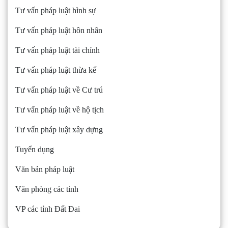
Tư vấn pháp luật hình sự
Tư vấn pháp luật hôn nhân
Tư vấn pháp luật tài chính
Tư vấn pháp luật thừa kế
Tư vấn pháp luật về Cư trú
Tư vấn pháp luật về hộ tịch
Tư vấn pháp luật xây dựng
Tuyển dụng
Văn bản pháp luật
Văn phòng các tỉnh
VP các tỉnh Đất Đai