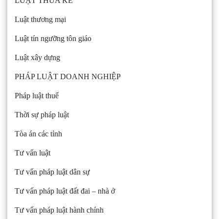
LUẬT THỪA KẾ
Luật thương mại
Luật tín ngưỡng tôn giáo
Luật xây dựng
PHÁP LUẬT DOANH NGHIỆP
Pháp luật thuế
Thời sự pháp luật
Tòa án các tỉnh
Tư vấn luật
Tư vấn pháp luật dân sự
Tư vấn pháp luật đất đai – nhà ở
Tư vấn pháp luật hành chính