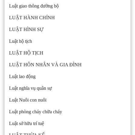
Luật giao thông đường bộ
LUẬT HÀNH CHÍNH
LUẬT HÌNH SỰ
Luật hộ tịch
LUẬT HỘ TỊCH
LUẬT HÔN NHÂN VÀ GIA ĐÌNH
Luật lao động
Luật nghĩa vụ quân sự
Luật Nuôi con nuôi
Luật phòng cháy chữa cháy
Luật sở hữu trí tuệ