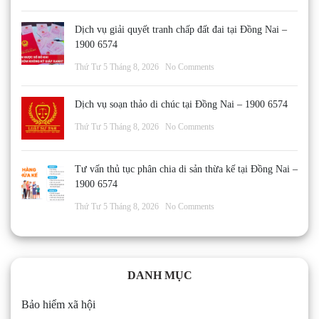
Dịch vụ giải quyết tranh chấp đất đai tại Đồng Nai –
1900 6574
Thứ Tư 5 Tháng 8, 2026
No Comments
Dịch vụ soạn thảo di chúc tại Đồng Nai – 1900 6574
Thứ Tư 5 Tháng 8, 2026
No Comments
Tư vấn thủ tục phân chia di sản thừa kế tại Đồng Nai –
1900 6574
Thứ Tư 5 Tháng 8, 2026
No Comments
DANH MỤC
Bảo hiểm xã hội