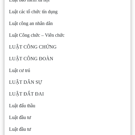
Luật các tổ chức tín dụng
Luật công an nhân dân
Luật Công chức – Viên chức
LUẬT CÔNG CHỨNG
LUẬT CÔNG ĐOÀN
Luật cư trú
LUẬT DÂN SỰ
LUẬT ĐẤT ĐAI
Luật đấu thầu
Luật đầu tư
Luật đầu tư