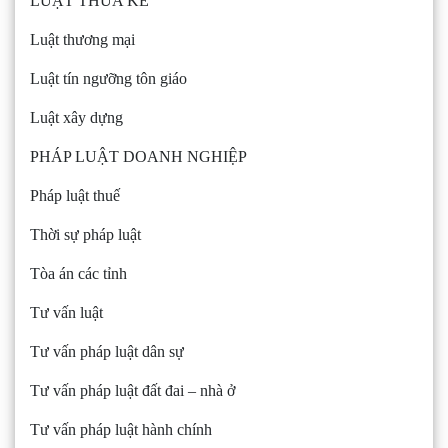
LUẬT THỪA KẾ
Luật thương mại
Luật tín ngưỡng tôn giáo
Luật xây dựng
PHÁP LUẬT DOANH NGHIỆP
Pháp luật thuế
Thời sự pháp luật
Tòa án các tỉnh
Tư vấn luật
Tư vấn pháp luật dân sự
Tư vấn pháp luật đất đai – nhà ở
Tư vấn pháp luật hành chính