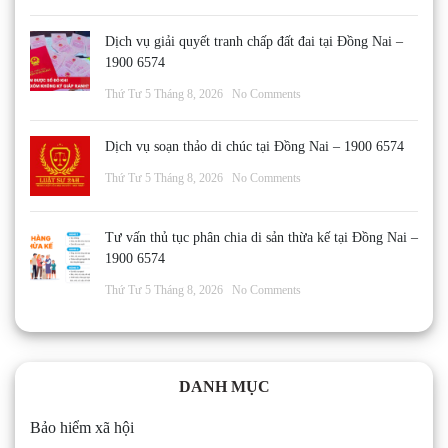
Dịch vụ giải quyết tranh chấp đất đai tại Đồng Nai –
1900 6574
Thứ Tư 5 Tháng 8, 2026
No Comments
Dịch vụ soạn thảo di chúc tại Đồng Nai – 1900 6574
Thứ Tư 5 Tháng 8, 2026
No Comments
Tư vấn thủ tục phân chia di sản thừa kế tại Đồng Nai –
1900 6574
Thứ Tư 5 Tháng 8, 2026
No Comments
DANH MỤC
Bảo hiểm xã hội