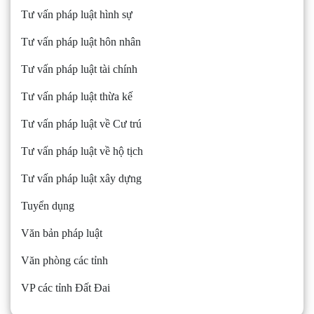
Tư vấn pháp luật hình sự
Tư vấn pháp luật hôn nhân
Tư vấn pháp luật tài chính
Tư vấn pháp luật thừa kế
Tư vấn pháp luật về Cư trú
Tư vấn pháp luật về hộ tịch
Tư vấn pháp luật xây dựng
Tuyển dụng
Văn bản pháp luật
Văn phòng các tỉnh
VP các tỉnh Đất Đai