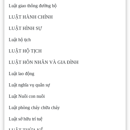
Luật giao thông đường bộ
LUẬT HÀNH CHÍNH
LUẬT HÌNH SỰ
Luật hộ tịch
LUẬT HỘ TỊCH
LUẬT HÔN NHÂN VÀ GIA ĐÌNH
Luật lao động
Luật nghĩa vụ quân sự
Luật Nuôi con nuôi
Luật phòng cháy chữa cháy
Luật sở hữu trí tuệ