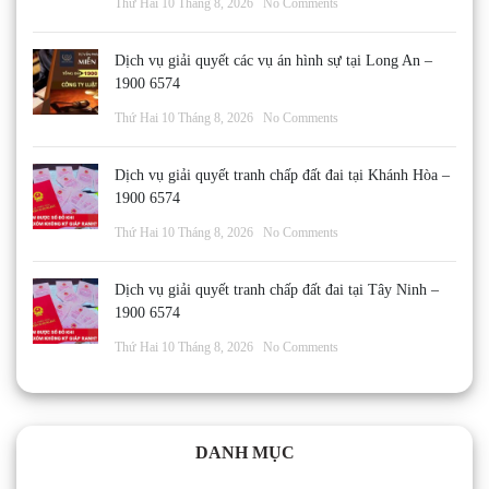
Thứ Hai 10 Tháng 8, 2026
No Comments
Dịch vụ giải quyết các vụ án hình sự tại Long An –
1900 6574
Thứ Hai 10 Tháng 8, 2026
No Comments
Dịch vụ giải quyết tranh chấp đất đai tại Khánh Hòa –
1900 6574
Thứ Hai 10 Tháng 8, 2026
No Comments
Dịch vụ giải quyết tranh chấp đất đai tại Tây Ninh –
1900 6574
Thứ Hai 10 Tháng 8, 2026
No Comments
DANH MỤC