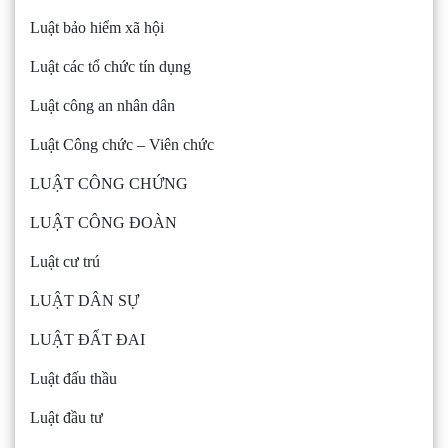
Luật bảo hiểm xã hội
Luật các tổ chức tín dụng
Luật công an nhân dân
Luật Công chức – Viên chức
LUẬT CÔNG CHỨNG
LUẬT CÔNG ĐOÀN
Luật cư trú
LUẬT DÂN SỰ
LUẬT ĐẤT ĐAI
Luật đấu thầu
Luật đầu tư