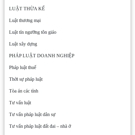
LUẬT THỪA KẾ
Luật thương mại
Luật tín ngưỡng tôn giáo
Luật xây dựng
PHÁP LUẬT DOANH NGHIỆP
Pháp luật thuế
Thời sự pháp luật
Tòa án các tỉnh
Tư vấn luật
Tư vấn pháp luật dân sự
Tư vấn pháp luật đất đai – nhà ở