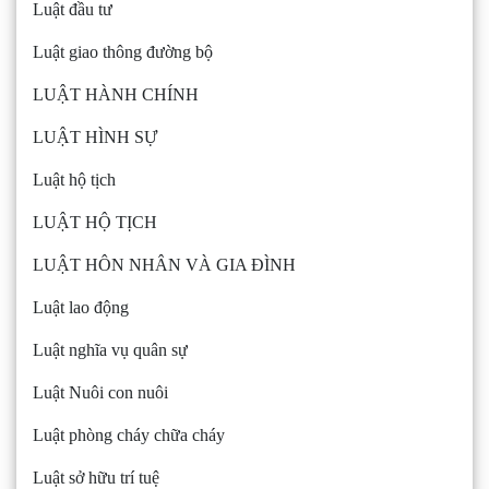
Luật đầu tư
Luật giao thông đường bộ
LUẬT HÀNH CHÍNH
LUẬT HÌNH SỰ
Luật hộ tịch
LUẬT HỘ TỊCH
LUẬT HÔN NHÂN VÀ GIA ĐÌNH
Luật lao động
Luật nghĩa vụ quân sự
Luật Nuôi con nuôi
Luật phòng cháy chữa cháy
Luật sở hữu trí tuệ