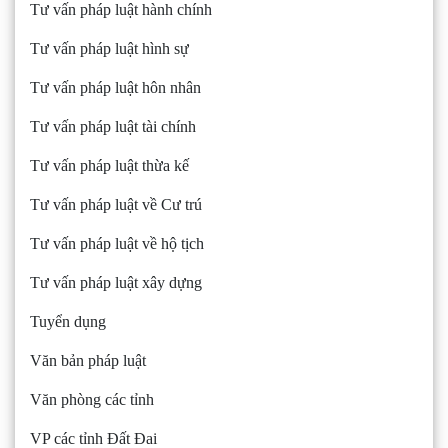
Tư vấn pháp luật hành chính
Tư vấn pháp luật hình sự
Tư vấn pháp luật hôn nhân
Tư vấn pháp luật tài chính
Tư vấn pháp luật thừa kế
Tư vấn pháp luật về Cư trú
Tư vấn pháp luật về hộ tịch
Tư vấn pháp luật xây dựng
Tuyển dụng
Văn bản pháp luật
Văn phòng các tỉnh
VP các tỉnh Đất Đai