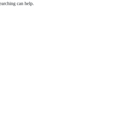
earching can help.