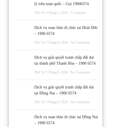
lý trên toàn quốc – Gọi 19006574
Thứ Tư 4 Tháng 2, 2026
1 Comment
Dịch vụ soạn thảo di chúc tại Hoài Đức
– 1900 6574
Thứ Tư 5 Tháng 8, 2026
No Comments
Dịch vụ giải quyết tranh chấp đất đai
tại thành phố Thanh Hóa – 1900 6574
Thứ Tư 5 Tháng 8, 2026
No Comments
Dịch vụ giải quyết tranh chấp đất đai
tại Đồng Nai – 1900 6574
Thứ Tư 5 Tháng 8, 2026
No Comments
Dịch vụ soạn thảo di chúc tại Đồng Nai
– 1900 6574