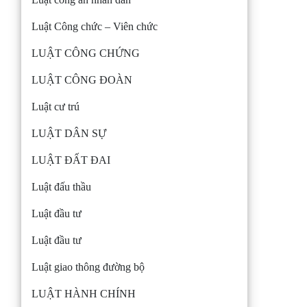
Luật Công chức – Viên chức
LUẬT CÔNG CHỨNG
LUẬT CÔNG ĐOÀN
Luật cư trú
LUẬT DÂN SỰ
LUẬT ĐẤT ĐAI
Luật đấu thầu
Luật đầu tư
Luật đầu tư
Luật giao thông đường bộ
LUẬT HÀNH CHÍNH