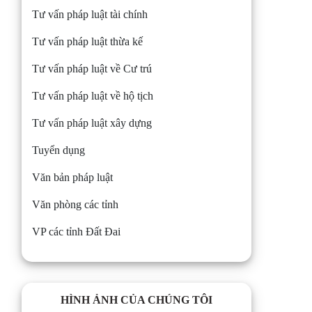
Tư vấn pháp luật tài chính
Tư vấn pháp luật thừa kế
Tư vấn pháp luật về Cư trú
Tư vấn pháp luật về hộ tịch
Tư vấn pháp luật xây dựng
Tuyển dụng
Văn bản pháp luật
Văn phòng các tỉnh
VP các tỉnh Đất Đai
HÌNH ẢNH CỦA CHÚNG TÔI