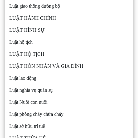
Luật giao thông đường bộ
LUẬT HÀNH CHÍNH
LUẬT HÌNH SỰ
Luật hộ tịch
LUẬT HỘ TỊCH
LUẬT HÔN NHÂN VÀ GIA ĐÌNH
Luật lao động
Luật nghĩa vụ quân sự
Luật Nuôi con nuôi
Luật phòng cháy chữa cháy
Luật sở hữu trí tuệ