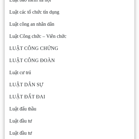
Luật các tổ chức tín dụng
Luật công an nhân dân
Luật Công chức – Viên chức
LUẬT CÔNG CHỨNG
LUẬT CÔNG ĐOÀN
Luật cư trú
LUẬT DÂN SỰ
LUẬT ĐẤT ĐAI
Luật đấu thầu
Luật đầu tư
Luật đầu tư