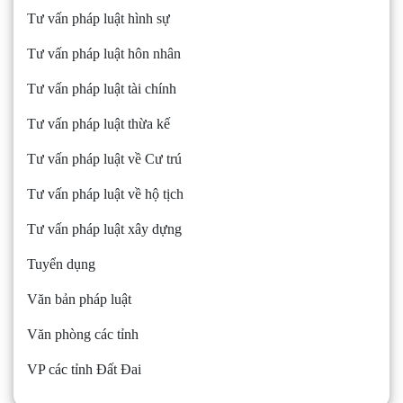
Tư vấn pháp luật hình sự
Tư vấn pháp luật hôn nhân
Tư vấn pháp luật tài chính
Tư vấn pháp luật thừa kế
Tư vấn pháp luật về Cư trú
Tư vấn pháp luật về hộ tịch
Tư vấn pháp luật xây dựng
Tuyển dụng
Văn bản pháp luật
Văn phòng các tỉnh
VP các tỉnh Đất Đai