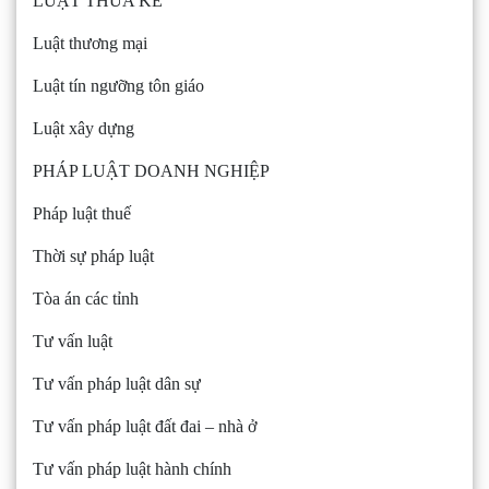
LUẬT THỪA KẾ
Luật thương mại
Luật tín ngưỡng tôn giáo
Luật xây dựng
PHÁP LUẬT DOANH NGHIỆP
Pháp luật thuế
Thời sự pháp luật
Tòa án các tỉnh
Tư vấn luật
Tư vấn pháp luật dân sự
Tư vấn pháp luật đất đai – nhà ở
Tư vấn pháp luật hành chính