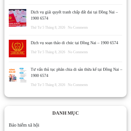
Dịch vụ giải quyết tranh chấp đất đai tại Đồng Nai –
1900 6574
Thứ Tư 5 Tháng 8, 2026
No Comments
Dịch vụ soạn thảo di chúc tại Đồng Nai – 1900 6574
Thứ Tư 5 Tháng 8, 2026
No Comments
Tư vấn thủ tục phân chia di sản thừa kế tại Đồng Nai –
1900 6574
Thứ Tư 5 Tháng 8, 2026
No Comments
DANH MỤC
Bảo hiểm xã hội