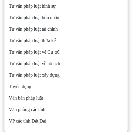
Tư vấn pháp luật hình sự
Tư vấn pháp luật hôn nhân
Tư vấn pháp luật tài chính
Tư vấn pháp luật thừa kế
Tư vấn pháp luật về Cư trú
Tư vấn pháp luật về hộ tịch
Tư vấn pháp luật xây dựng
Tuyển dụng
Văn bản pháp luật
Văn phòng các tỉnh
VP các tỉnh Đất Đai