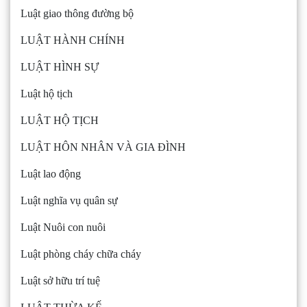
Luật giao thông đường bộ
LUẬT HÀNH CHÍNH
LUẬT HÌNH SỰ
Luật hộ tịch
LUẬT HỘ TỊCH
LUẬT HÔN NHÂN VÀ GIA ĐÌNH
Luật lao động
Luật nghĩa vụ quân sự
Luật Nuôi con nuôi
Luật phòng cháy chữa cháy
Luật sở hữu trí tuệ