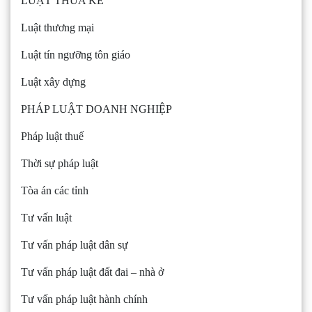
LUẬT THỪA KẾ
Luật thương mại
Luật tín ngưỡng tôn giáo
Luật xây dựng
PHÁP LUẬT DOANH NGHIỆP
Pháp luật thuế
Thời sự pháp luật
Tòa án các tỉnh
Tư vấn luật
Tư vấn pháp luật dân sự
Tư vấn pháp luật đất đai – nhà ở
Tư vấn pháp luật hành chính