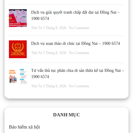
Dịch vụ giải quyết tranh chấp đất đai tại Đồng Nai –
1900 6574
Thứ Tư 5 Tháng 8, 2026
No Comments
Dịch vụ soạn thảo di chúc tại Đồng Nai – 1900 6574
Thứ Tư 5 Tháng 8, 2026
No Comments
Tư vấn thủ tục phân chia di sản thừa kế tại Đồng Nai –
1900 6574
Thứ Tư 5 Tháng 8, 2026
No Comments
DANH MỤC
Bảo hiểm xã hội