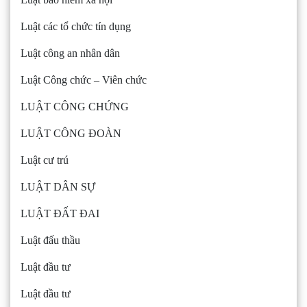
Luật các tổ chức tín dụng
Luật công an nhân dân
Luật Công chức – Viên chức
LUẬT CÔNG CHỨNG
LUẬT CÔNG ĐOÀN
Luật cư trú
LUẬT DÂN SỰ
LUẬT ĐẤT ĐAI
Luật đấu thầu
Luật đầu tư
Luật đầu tư