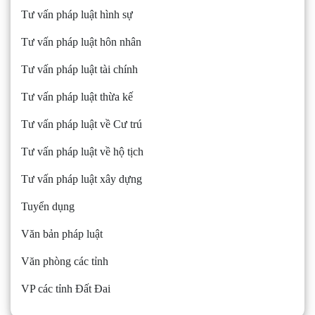
Tư vấn pháp luật hình sự
Tư vấn pháp luật hôn nhân
Tư vấn pháp luật tài chính
Tư vấn pháp luật thừa kế
Tư vấn pháp luật về Cư trú
Tư vấn pháp luật về hộ tịch
Tư vấn pháp luật xây dựng
Tuyển dụng
Văn bản pháp luật
Văn phòng các tỉnh
VP các tỉnh Đất Đai