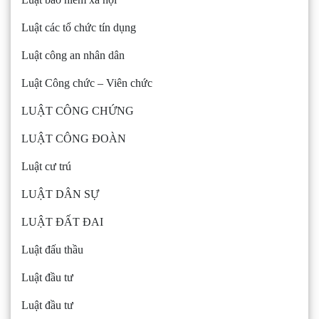
Luật các tổ chức tín dụng
Luật công an nhân dân
Luật Công chức – Viên chức
LUẬT CÔNG CHỨNG
LUẬT CÔNG ĐOÀN
Luật cư trú
LUẬT DÂN SỰ
LUẬT ĐẤT ĐAI
Luật đấu thầu
Luật đầu tư
Luật đầu tư