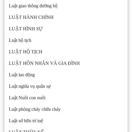
Luật giao thông đường bộ
LUẬT HÀNH CHÍNH
LUẬT HÌNH SỰ
Luật hộ tịch
LUẬT HỘ TỊCH
LUẬT HÔN NHÂN VÀ GIA ĐÌNH
Luật lao động
Luật nghĩa vụ quân sự
Luật Nuôi con nuôi
Luật phòng cháy chữa cháy
Luật sở hữu trí tuệ