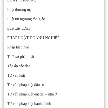
LUẬT THỪA KẾ
Luật thương mại
Luật tín ngưỡng tôn giáo
Luật xây dựng
PHÁP LUẬT DOANH NGHIỆP
Pháp luật thuế
Thời sự pháp luật
Tòa án các tỉnh
Tư vấn luật
Tư vấn pháp luật dân sự
Tư vấn pháp luật đất đai – nhà ở
Tư vấn pháp luật hành chính