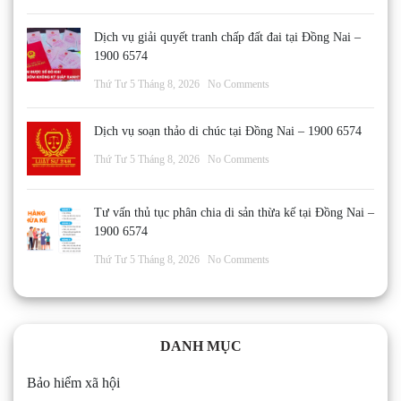
Dịch vụ giải quyết tranh chấp đất đai tại Đồng Nai –
1900 6574
Thứ Tư 5 Tháng 8, 2026
No Comments
Dịch vụ soạn thảo di chúc tại Đồng Nai – 1900 6574
Thứ Tư 5 Tháng 8, 2026
No Comments
Tư vấn thủ tục phân chia di sản thừa kế tại Đồng Nai –
1900 6574
Thứ Tư 5 Tháng 8, 2026
No Comments
DANH MỤC
Bảo hiểm xã hội