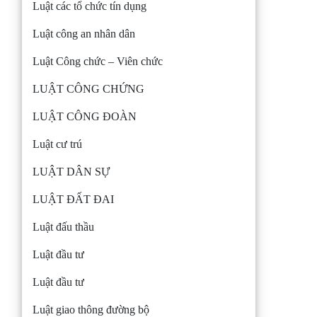
Luật các tổ chức tín dụng
Luật công an nhân dân
Luật Công chức – Viên chức
LUẬT CÔNG CHỨNG
LUẬT CÔNG ĐOÀN
Luật cư trú
LUẬT DÂN SỰ
LUẬT ĐẤT ĐAI
Luật đấu thầu
Luật đầu tư
Luật đầu tư
Luật giao thông đường bộ