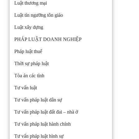
Luật thương mại
Luật tín ngưỡng tôn giáo
Luật xây dựng
PHÁP LUẬT DOANH NGHIỆP
Pháp luật thuế
Thời sự pháp luật
Tòa án các tỉnh
Tư vấn luật
Tư vấn pháp luật dân sự
Tư vấn pháp luật đất đai – nhà ở
Tư vấn pháp luật hành chính
Tư vấn pháp luật hình sự