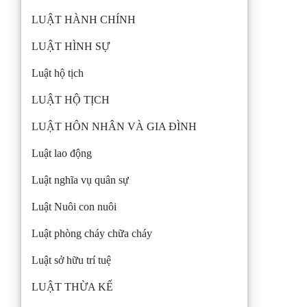
LUẬT HÀNH CHÍNH
LUẬT HÌNH SỰ
Luật hộ tịch
LUẬT HỘ TỊCH
LUẬT HÔN NHÂN VÀ GIA ĐÌNH
Luật lao động
Luật nghĩa vụ quân sự
Luật Nuôi con nuôi
Luật phòng cháy chữa cháy
Luật sở hữu trí tuệ
LUẬT THỪA KẾ