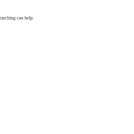
earching can help.