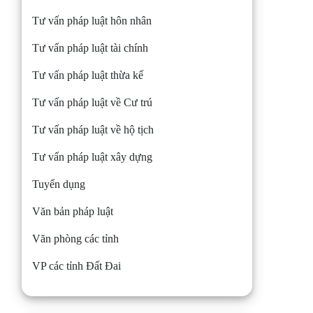
Tư vấn pháp luật hôn nhân
Tư vấn pháp luật tài chính
Tư vấn pháp luật thừa kế
Tư vấn pháp luật về Cư trú
Tư vấn pháp luật về hộ tịch
Tư vấn pháp luật xây dựng
Tuyển dụng
Văn bản pháp luật
Văn phòng các tỉnh
VP các tỉnh Đất Đai