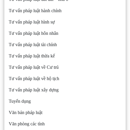
Tư vấn pháp luật hành chính
Tư vấn pháp luật hình sự
Tư vấn pháp luật hôn nhân
Tư vấn pháp luật tài chính
Tư vấn pháp luật thừa kế
Tư vấn pháp luật về Cư trú
Tư vấn pháp luật về hộ tịch
Tư vấn pháp luật xây dựng
Tuyển dụng
Văn bản pháp luật
Văn phòng các tỉnh