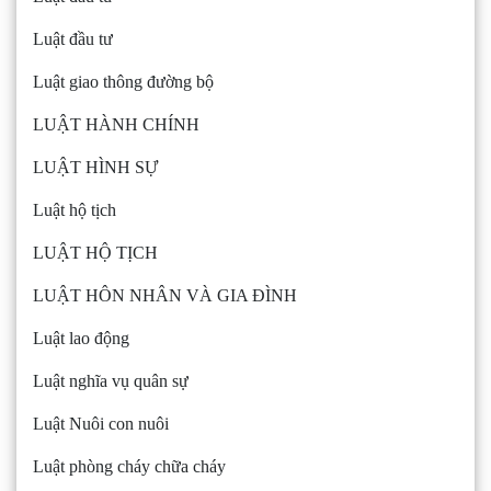
Luật đầu tư
Luật giao thông đường bộ
LUẬT HÀNH CHÍNH
LUẬT HÌNH SỰ
Luật hộ tịch
LUẬT HỘ TỊCH
LUẬT HÔN NHÂN VÀ GIA ĐÌNH
Luật lao động
Luật nghĩa vụ quân sự
Luật Nuôi con nuôi
Luật phòng cháy chữa cháy