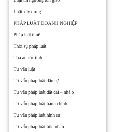
Luật tín ngưỡng tôn giáo
Luật xây dựng
PHÁP LUẬT DOANH NGHIỆP
Pháp luật thuế
Thời sự pháp luật
Tòa án các tỉnh
Tư vấn luật
Tư vấn pháp luật dân sự
Tư vấn pháp luật đất đai – nhà ở
Tư vấn pháp luật hành chính
Tư vấn pháp luật hình sự
Tư vấn pháp luật hôn nhân