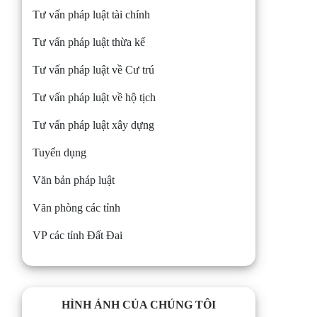
Tư vấn pháp luật tài chính
Tư vấn pháp luật thừa kế
Tư vấn pháp luật về Cư trú
Tư vấn pháp luật về hộ tịch
Tư vấn pháp luật xây dựng
Tuyển dụng
Văn bản pháp luật
Văn phòng các tỉnh
VP các tỉnh Đất Đai
HÌNH ẢNH CỦA CHÚNG TÔI