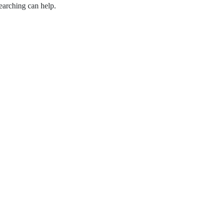
earching can help.