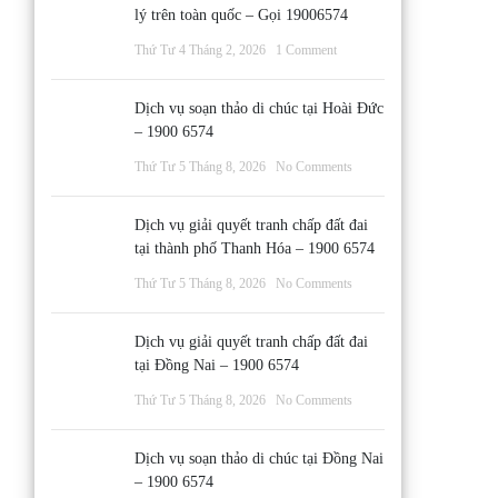
lý trên toàn quốc – Gọi 19006574
Thứ Tư 4 Tháng 2, 2026
1 Comment
Dịch vụ soạn thảo di chúc tại Hoài Đức
– 1900 6574
Thứ Tư 5 Tháng 8, 2026
No Comments
Dịch vụ giải quyết tranh chấp đất đai
tại thành phố Thanh Hóa – 1900 6574
Thứ Tư 5 Tháng 8, 2026
No Comments
Dịch vụ giải quyết tranh chấp đất đai
tại Đồng Nai – 1900 6574
Thứ Tư 5 Tháng 8, 2026
No Comments
Dịch vụ soạn thảo di chúc tại Đồng Nai
– 1900 6574