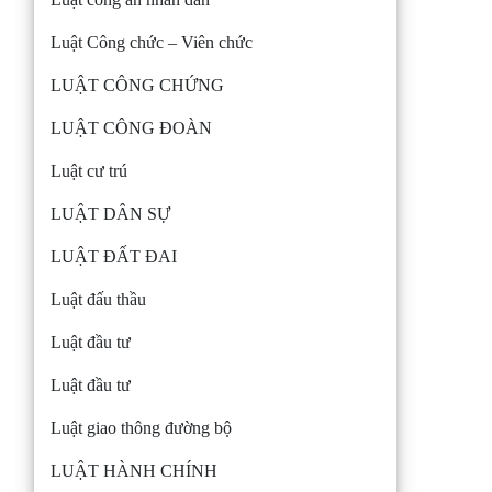
Luật Công chức – Viên chức
LUẬT CÔNG CHỨNG
LUẬT CÔNG ĐOÀN
Luật cư trú
LUẬT DÂN SỰ
LUẬT ĐẤT ĐAI
Luật đấu thầu
Luật đầu tư
Luật đầu tư
Luật giao thông đường bộ
LUẬT HÀNH CHÍNH