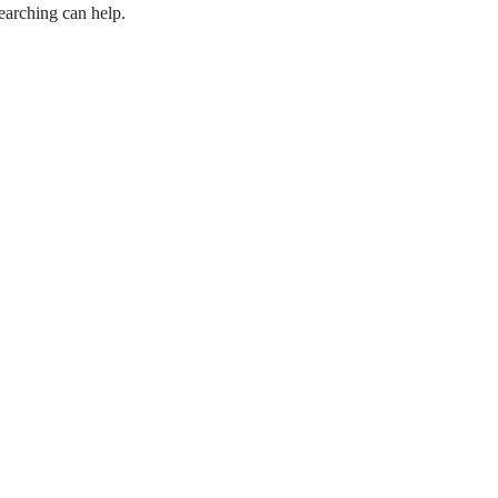
earching can help.