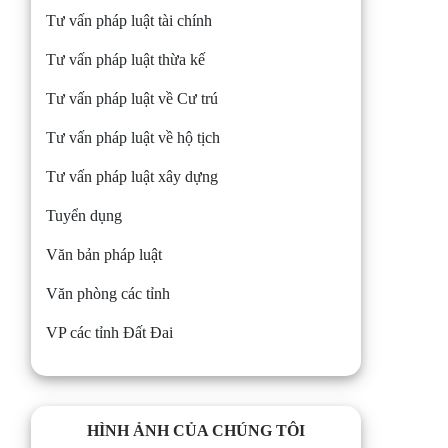
Tư vấn pháp luật tài chính
Tư vấn pháp luật thừa kế
Tư vấn pháp luật về Cư trú
Tư vấn pháp luật về hộ tịch
Tư vấn pháp luật xây dựng
Tuyển dụng
Văn bản pháp luật
Văn phòng các tỉnh
VP các tỉnh Đất Đai
HÌNH ẢNH CỦA CHÚNG TÔI