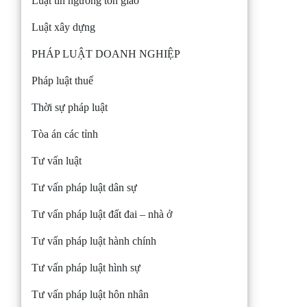
Luật tín ngưỡng tôn giáo
Luật xây dựng
PHÁP LUẬT DOANH NGHIỆP
Pháp luật thuế
Thời sự pháp luật
Tòa án các tỉnh
Tư vấn luật
Tư vấn pháp luật dân sự
Tư vấn pháp luật đất đai – nhà ở
Tư vấn pháp luật hành chính
Tư vấn pháp luật hình sự
Tư vấn pháp luật hôn nhân