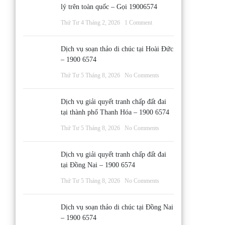
lý trên toàn quốc – Gọi 19006574
Thứ Tư 4 Tháng 2, 2026
1 Comment
Dịch vụ soạn thảo di chúc tại Hoài Đức
– 1900 6574
Thứ Tư 5 Tháng 8, 2026
No Comments
Dịch vụ giải quyết tranh chấp đất đai
tại thành phố Thanh Hóa – 1900 6574
Thứ Tư 5 Tháng 8, 2026
No Comments
Dịch vụ giải quyết tranh chấp đất đai
tại Đồng Nai – 1900 6574
Thứ Tư 5 Tháng 8, 2026
No Comments
Dịch vụ soạn thảo di chúc tại Đồng Nai
– 1900 6574