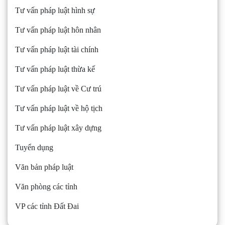
Tư vấn pháp luật hình sự
Tư vấn pháp luật hôn nhân
Tư vấn pháp luật tài chính
Tư vấn pháp luật thừa kế
Tư vấn pháp luật về Cư trú
Tư vấn pháp luật về hộ tịch
Tư vấn pháp luật xây dựng
Tuyển dụng
Văn bản pháp luật
Văn phòng các tỉnh
VP các tỉnh Đất Đai