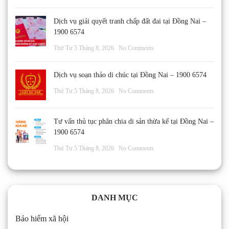
Dịch vụ giải quyết tranh chấp đất đai tại Đồng Nai –
1900 6574
Thứ Tư 5 Tháng 8, 2026
No Comments
Dịch vụ soạn thảo di chúc tại Đồng Nai – 1900 6574
Thứ Tư 5 Tháng 8, 2026
No Comments
Tư vấn thủ tục phân chia di sản thừa kế tại Đồng Nai –
1900 6574
Thứ Tư 5 Tháng 8, 2026
No Comments
DANH MỤC
Bảo hiểm xã hội