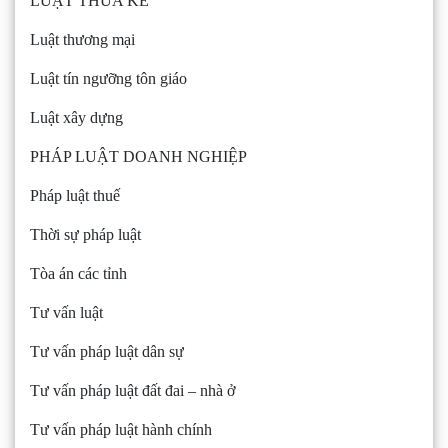
LUẬT THỪA KẾ
Luật thương mại
Luật tín ngưỡng tôn giáo
Luật xây dựng
PHÁP LUẬT DOANH NGHIỆP
Pháp luật thuế
Thời sự pháp luật
Tòa án các tỉnh
Tư vấn luật
Tư vấn pháp luật dân sự
Tư vấn pháp luật đất đai – nhà ở
Tư vấn pháp luật hành chính