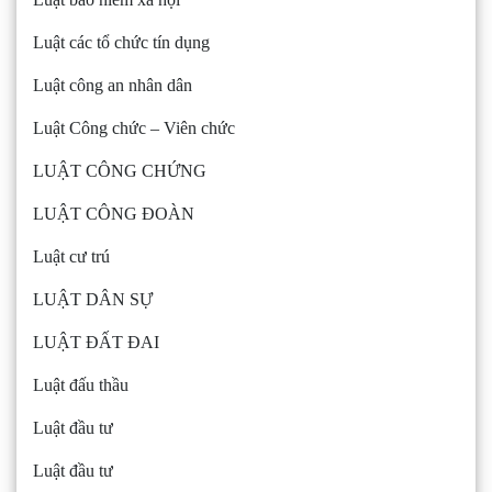
Luật các tổ chức tín dụng
Luật công an nhân dân
Luật Công chức – Viên chức
LUẬT CÔNG CHỨNG
LUẬT CÔNG ĐOÀN
Luật cư trú
LUẬT DÂN SỰ
LUẬT ĐẤT ĐAI
Luật đấu thầu
Luật đầu tư
Luật đầu tư