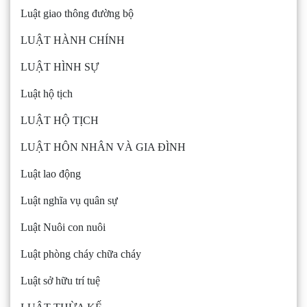
Luật giao thông đường bộ
LUẬT HÀNH CHÍNH
LUẬT HÌNH SỰ
Luật hộ tịch
LUẬT HỘ TỊCH
LUẬT HÔN NHÂN VÀ GIA ĐÌNH
Luật lao động
Luật nghĩa vụ quân sự
Luật Nuôi con nuôi
Luật phòng cháy chữa cháy
Luật sở hữu trí tuệ