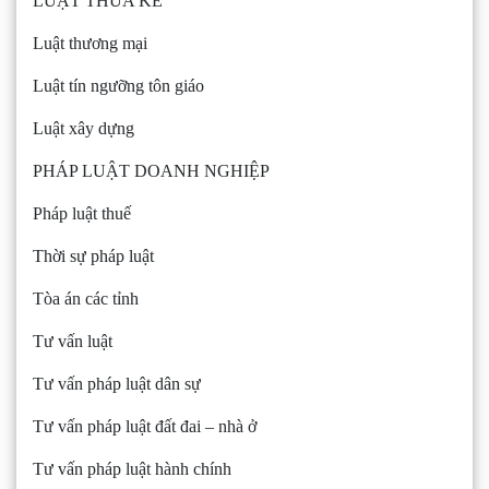
LUẬT THỪA KẾ
Luật thương mại
Luật tín ngưỡng tôn giáo
Luật xây dựng
PHÁP LUẬT DOANH NGHIỆP
Pháp luật thuế
Thời sự pháp luật
Tòa án các tỉnh
Tư vấn luật
Tư vấn pháp luật dân sự
Tư vấn pháp luật đất đai – nhà ở
Tư vấn pháp luật hành chính