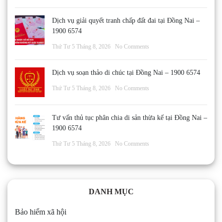
Dịch vụ giải quyết tranh chấp đất đai tại Đồng Nai –
1900 6574
Thứ Tư 5 Tháng 8, 2026
No Comments
Dịch vụ soạn thảo di chúc tại Đồng Nai – 1900 6574
Thứ Tư 5 Tháng 8, 2026
No Comments
Tư vấn thủ tục phân chia di sản thừa kế tại Đồng Nai –
1900 6574
Thứ Tư 5 Tháng 8, 2026
No Comments
DANH MỤC
Bảo hiểm xã hội