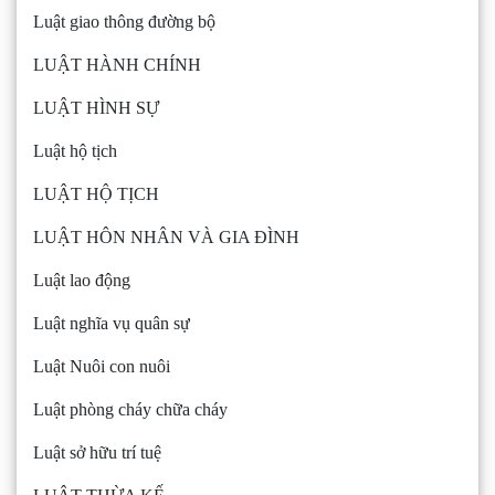
Luật giao thông đường bộ
LUẬT HÀNH CHÍNH
LUẬT HÌNH SỰ
Luật hộ tịch
LUẬT HỘ TỊCH
LUẬT HÔN NHÂN VÀ GIA ĐÌNH
Luật lao động
Luật nghĩa vụ quân sự
Luật Nuôi con nuôi
Luật phòng cháy chữa cháy
Luật sở hữu trí tuệ