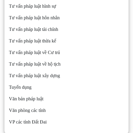
Tư vấn pháp luật hình sự
Tư vấn pháp luật hôn nhân
Tư vấn pháp luật tài chính
Tư vấn pháp luật thừa kế
Tư vấn pháp luật về Cư trú
Tư vấn pháp luật về hộ tịch
Tư vấn pháp luật xây dựng
Tuyển dụng
Văn bản pháp luật
Văn phòng các tỉnh
VP các tỉnh Đất Đai