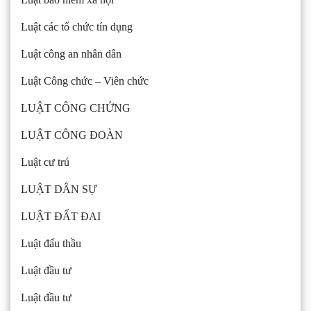
Luật các tổ chức tín dụng
Luật công an nhân dân
Luật Công chức – Viên chức
LUẬT CÔNG CHỨNG
LUẬT CÔNG ĐOÀN
Luật cư trú
LUẬT DÂN SỰ
LUẬT ĐẤT ĐAI
Luật đấu thầu
Luật đầu tư
Luật đầu tư