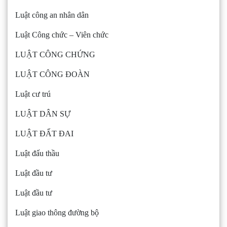
Luật công an nhân dân
Luật Công chức – Viên chức
LUẬT CÔNG CHỨNG
LUẬT CÔNG ĐOÀN
Luật cư trú
LUẬT DÂN SỰ
LUẬT ĐẤT ĐAI
Luật đấu thầu
Luật đầu tư
Luật đầu tư
Luật giao thông đường bộ