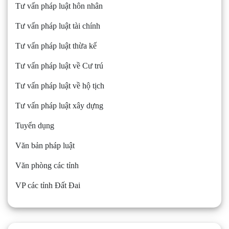
Tư vấn pháp luật hôn nhân
Tư vấn pháp luật tài chính
Tư vấn pháp luật thừa kế
Tư vấn pháp luật về Cư trú
Tư vấn pháp luật về hộ tịch
Tư vấn pháp luật xây dựng
Tuyển dụng
Văn bản pháp luật
Văn phòng các tỉnh
VP các tỉnh Đất Đai