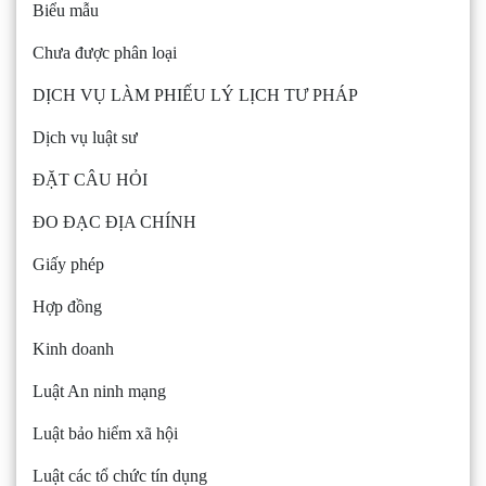
Biểu mẫu
Chưa được phân loại
DỊCH VỤ LÀM PHIẾU LÝ LỊCH TƯ PHÁP
Dịch vụ luật sư
ĐẶT CÂU HỎI
ĐO ĐẠC ĐỊA CHÍNH
Giấy phép
Hợp đồng
Kinh doanh
Luật An ninh mạng
Luật bảo hiểm xã hội
Luật các tổ chức tín dụng