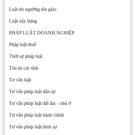
Luật tín ngưỡng tôn giáo
Luật xây dựng
PHÁP LUẬT DOANH NGHIỆP
Pháp luật thuế
Thời sự pháp luật
Tòa án các tỉnh
Tư vấn luật
Tư vấn pháp luật dân sự
Tư vấn pháp luật đất đai – nhà ở
Tư vấn pháp luật hành chính
Tư vấn pháp luật hình sự