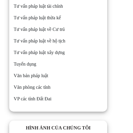
Tư vấn pháp luật tài chính
Tư vấn pháp luật thừa kế
Tư vấn pháp luật về Cư trú
Tư vấn pháp luật về hộ tịch
Tư vấn pháp luật xây dựng
Tuyển dụng
Văn bản pháp luật
Văn phòng các tỉnh
VP các tỉnh Đất Đai
HÌNH ẢNH CỦA CHÚNG TÔI