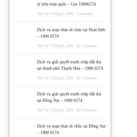
lý trên toàn quốc – Gọi 19006574
Thứ Tư 4 Tháng 2, 2026
1 Comment
Dịch vụ soạn thảo di chúc tại Hoài Đức
– 1900 6574
Thứ Tư 5 Tháng 8, 2026
No Comments
Dịch vụ giải quyết tranh chấp đất đai
tại thành phố Thanh Hóa – 1900 6574
Thứ Tư 5 Tháng 8, 2026
No Comments
Dịch vụ giải quyết tranh chấp đất đai
tại Đồng Nai – 1900 6574
Thứ Tư 5 Tháng 8, 2026
No Comments
Dịch vụ soạn thảo di chúc tại Đồng Nai
– 1900 6574