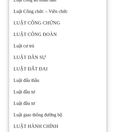
Luật Công chức – Viên chức
LUẬT CÔNG CHỨNG
LUẬT CÔNG ĐOÀN
Luật cư trú
LUẬT DÂN SỰ
LUẬT ĐẤT ĐAI
Luật đấu thầu
Luật đầu tư
Luật đầu tư
Luật giao thông đường bộ
LUẬT HÀNH CHÍNH