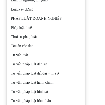
Luật tín ngưỡng tôn giáo
Luật xây dựng
PHÁP LUẬT DOANH NGHIỆP
Pháp luật thuế
Thời sự pháp luật
Tòa án các tỉnh
Tư vấn luật
Tư vấn pháp luật dân sự
Tư vấn pháp luật đất đai – nhà ở
Tư vấn pháp luật hành chính
Tư vấn pháp luật hình sự
Tư vấn pháp luật hôn nhân