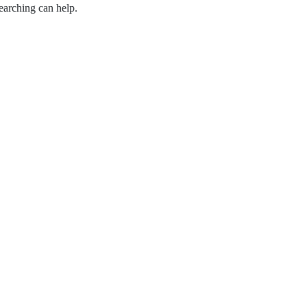
earching can help.