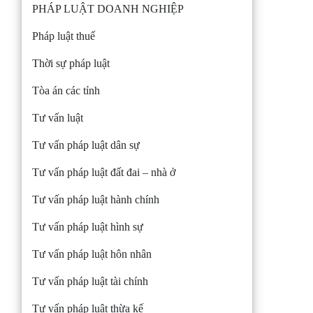
PHÁP LUẬT DOANH NGHIỆP
Pháp luật thuế
Thời sự pháp luật
Tòa án các tỉnh
Tư vấn luật
Tư vấn pháp luật dân sự
Tư vấn pháp luật đất đai – nhà ở
Tư vấn pháp luật hành chính
Tư vấn pháp luật hình sự
Tư vấn pháp luật hôn nhân
Tư vấn pháp luật tài chính
Tư vấn pháp luật thừa kế