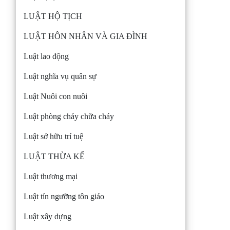
LUẬT HỘ TỊCH
LUẬT HÔN NHÂN VÀ GIA ĐÌNH
Luật lao động
Luật nghĩa vụ quân sự
Luật Nuôi con nuôi
Luật phòng cháy chữa cháy
Luật sở hữu trí tuệ
LUẬT THỪA KẾ
Luật thương mại
Luật tín ngưỡng tôn giáo
Luật xây dựng