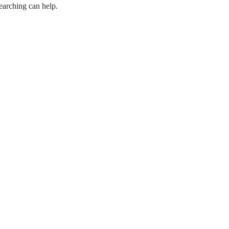
earching can help.