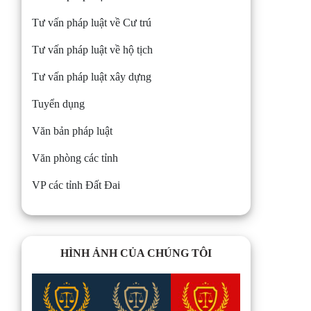
Tư vấn pháp luật về Cư trú
Tư vấn pháp luật về hộ tịch
Tư vấn pháp luật xây dựng
Tuyển dụng
Văn bản pháp luật
Văn phòng các tỉnh
VP các tỉnh Đất Đai
HÌNH ẢNH CỦA CHÚNG TÔI