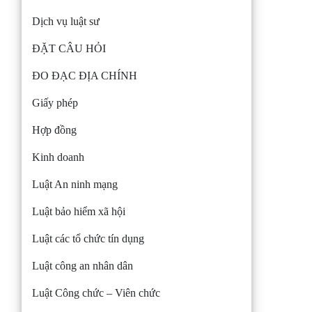
Dịch vụ luật sư
ĐẶT CÂU HỎI
ĐO ĐẠC ĐỊA CHÍNH
Giấy phép
Hợp đồng
Kinh doanh
Luật An ninh mạng
Luật bảo hiểm xã hội
Luật các tổ chức tín dụng
Luật công an nhân dân
Luật Công chức – Viên chức