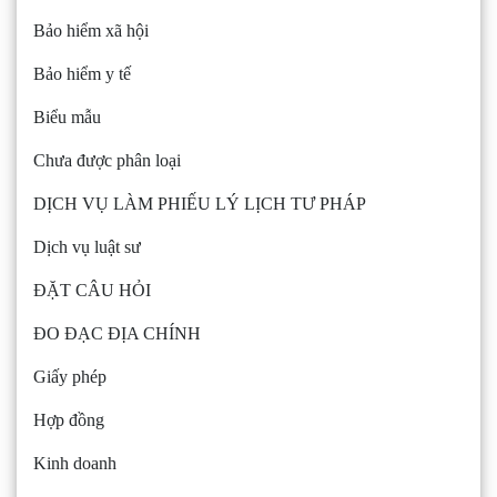
Bảo hiểm xã hội
Bảo hiểm y tế
Biểu mẫu
Chưa được phân loại
DỊCH VỤ LÀM PHIẾU LÝ LỊCH TƯ PHÁP
Dịch vụ luật sư
ĐẶT CÂU HỎI
ĐO ĐẠC ĐỊA CHÍNH
Giấy phép
Hợp đồng
Kinh doanh