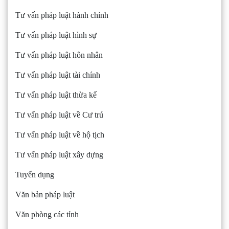
Tư vấn pháp luật hành chính
Tư vấn pháp luật hình sự
Tư vấn pháp luật hôn nhân
Tư vấn pháp luật tài chính
Tư vấn pháp luật thừa kế
Tư vấn pháp luật về Cư trú
Tư vấn pháp luật về hộ tịch
Tư vấn pháp luật xây dựng
Tuyển dụng
Văn bản pháp luật
Văn phòng các tỉnh