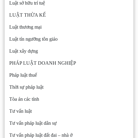
Luật sở hữu trí tuệ
LUẬT THỪA KẾ
Luật thương mại
Luật tín ngưỡng tôn giáo
Luật xây dựng
PHÁP LUẬT DOANH NGHIỆP
Pháp luật thuế
Thời sự pháp luật
Tòa án các tỉnh
Tư vấn luật
Tư vấn pháp luật dân sự
Tư vấn pháp luật đất đai – nhà ở