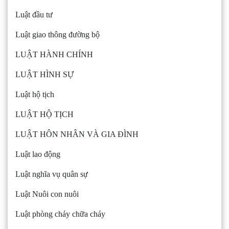
Luật đầu tư
Luật giao thông đường bộ
LUẬT HÀNH CHÍNH
LUẬT HÌNH SỰ
Luật hộ tịch
LUẬT HỘ TỊCH
LUẬT HÔN NHÂN VÀ GIA ĐÌNH
Luật lao động
Luật nghĩa vụ quân sự
Luật Nuôi con nuôi
Luật phòng cháy chữa cháy