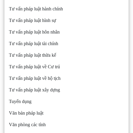
Tư vấn pháp luật hành chính
Tư vấn pháp luật hình sự
Tư vấn pháp luật hôn nhân
Tư vấn pháp luật tài chính
Tư vấn pháp luật thừa kế
Tư vấn pháp luật về Cư trú
Tư vấn pháp luật về hộ tịch
Tư vấn pháp luật xây dựng
Tuyển dụng
Văn bản pháp luật
Văn phòng các tỉnh