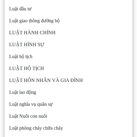
Luật đầu tư
Luật giao thông đường bộ
LUẬT HÀNH CHÍNH
LUẬT HÌNH SỰ
Luật hộ tịch
LUẬT HỘ TỊCH
LUẬT HÔN NHÂN VÀ GIA ĐÌNH
Luật lao động
Luật nghĩa vụ quân sự
Luật Nuôi con nuôi
Luật phòng cháy chữa cháy