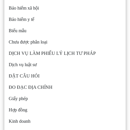
Bảo hiểm xã hội
Bảo hiểm y tế
Biểu mẫu
Chưa được phân loại
DỊCH VỤ LÀM PHIẾU LÝ LỊCH TƯ PHÁP
Dịch vụ luật sư
ĐẶT CÂU HỎI
ĐO ĐẠC ĐỊA CHÍNH
Giấy phép
Hợp đồng
Kinh doanh