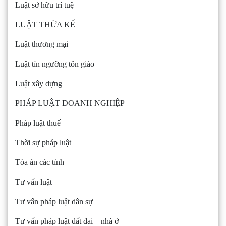
Luật sở hữu trí tuệ
LUẬT THỪA KẾ
Luật thương mại
Luật tín ngưỡng tôn giáo
Luật xây dựng
PHÁP LUẬT DOANH NGHIỆP
Pháp luật thuế
Thời sự pháp luật
Tòa án các tỉnh
Tư vấn luật
Tư vấn pháp luật dân sự
Tư vấn pháp luật đất đai – nhà ở